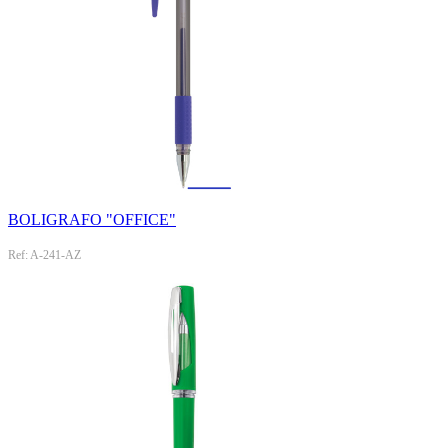
BOLIGRAFO "OFFICE"
Ref: A-241-AZ