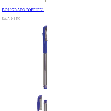
BOLIGRAFO "OFFICE"
Ref: A-241-RO