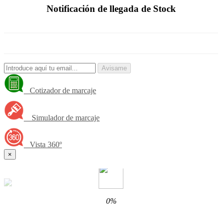
Notificación de llegada de Stock
Avisame
Cotizador de marcaje
Simulador de marcaje
Vista 360º
×