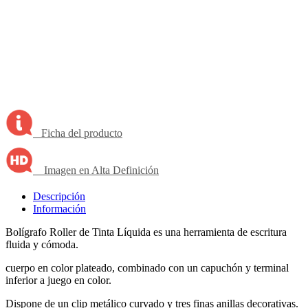
Ficha del producto
Imagen en Alta Definición
Descripción
Información
Bolígrafo Roller de Tinta Líquida es una herramienta de escritura
fluida y cómoda.
cuerpo en color plateado, combinado con un capuchón y terminal
inferior a juego en color.
Dispone de un clip metálico curvado y tres finas anillas decorativas.