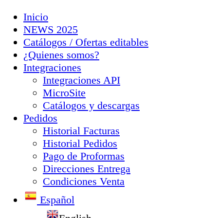
Inicio
NEWS 2025
Catálogos / Ofertas editables
¿Quienes somos?
Integraciones
Integraciones API
MicroSite
Catálogos y descargas
Pedidos
Historial Facturas
Historial Pedidos
Pago de Proformas
Direcciones Entrega
Condiciones Venta
Español