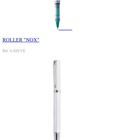
ROLLER "NOX"
Ref: A-029-VE