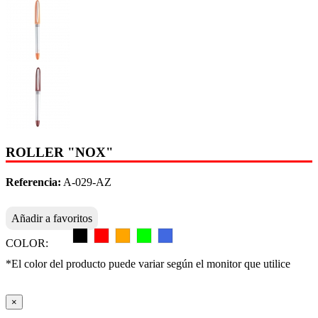
ROLLER "NOX"
Referencia:
A-029-AZ
Añadir a favoritos
COLOR:
*El color del producto puede variar según el monitor que utilice
×