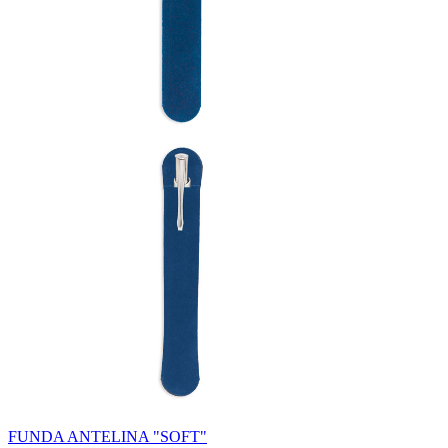
FUNDA ANTELINA "SOFT"