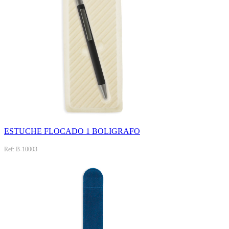
ESTUCHE FLOCADO 1 BOLIGRAFO
Ref: B-10003