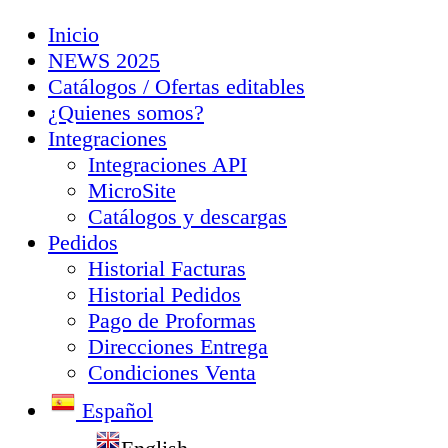
Inicio
NEWS 2025
Catálogos / Ofertas editables
¿Quienes somos?
Integraciones
Integraciones API
MicroSite
Catálogos y descargas
Pedidos
Historial Facturas
Historial Pedidos
Pago de Proformas
Direcciones Entrega
Condiciones Venta
Español