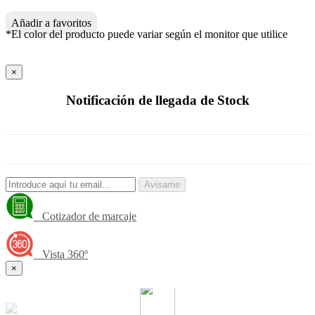
Añadir a favoritos
*El color del producto puede variar según el monitor que utilice
×
Notificación de llegada de Stock
Avisame
Cotizador de marcaje
Vista 360º
×