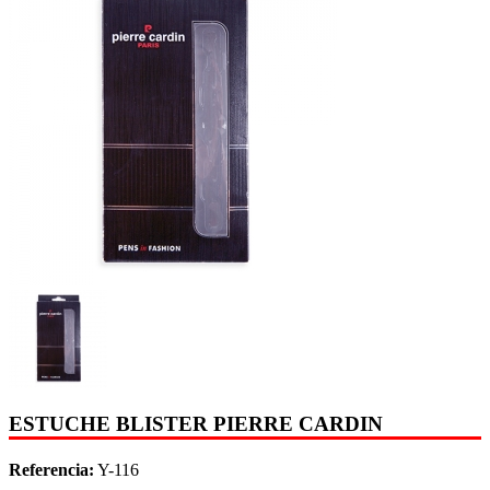
ESTUCHE BLISTER PIERRE CARDIN
Referencia:
Y-116