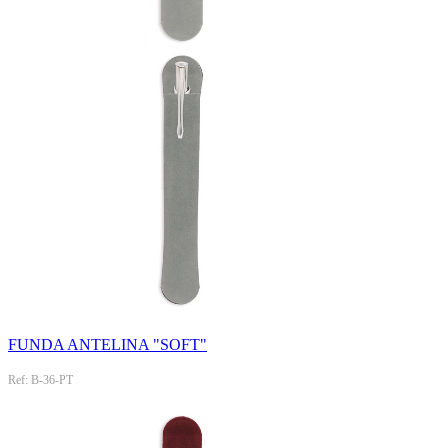
FUNDA ANTELINA "SOFT"
Ref: B-36-PT