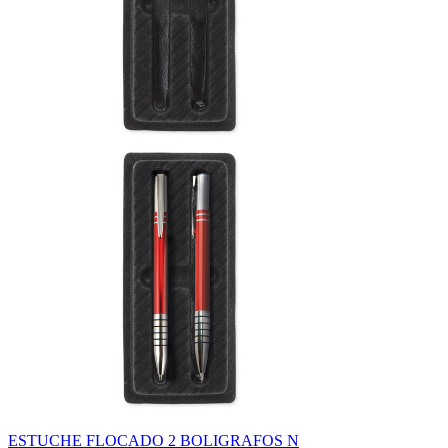
ESTUCHE FLOCADO 2 BOLIGRAFOS N