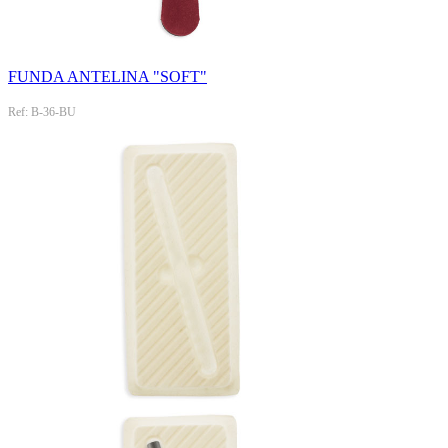
FUNDA ANTELINA "SOFT"
Ref: B-36-BU