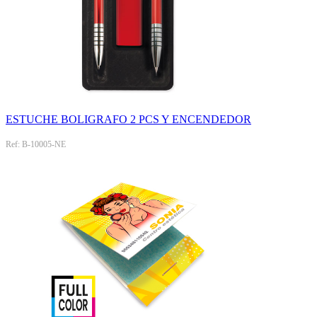
ESTUCHE BOLIGRAFO 2 PCS Y ENCENDEDOR
Ref: B-10005-NE