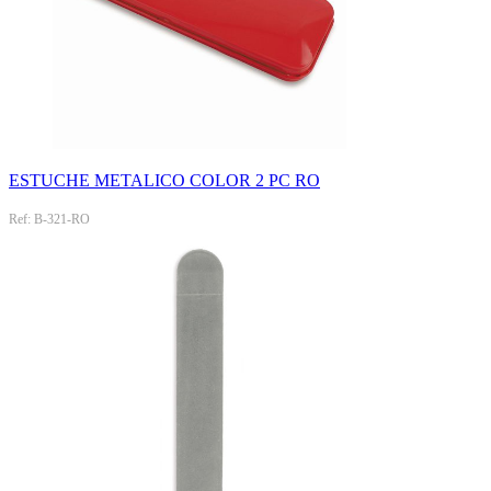
ESTUCHE METALICO COLOR 2 PC RO
Ref: B-321-RO