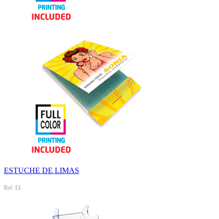
ESTUCHE DE LIMAS
Ref: EL