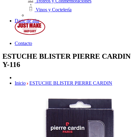
Trofeos y Conmemoraciones
Vinos y Coctelería
Darte de alta
Contacto
ESTUCHE BLISTER PIERRE CARDIN
Y-116
Inicio
ESTUCHE BLISTER PIERRE CARDIN