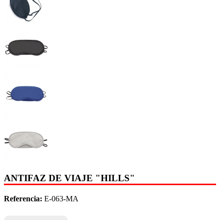
ANTIFAZ DE VIAJE "HILLS"
Referencia:
E-063-MA