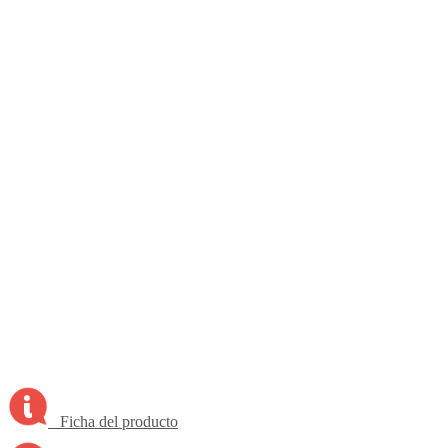
Ficha del producto