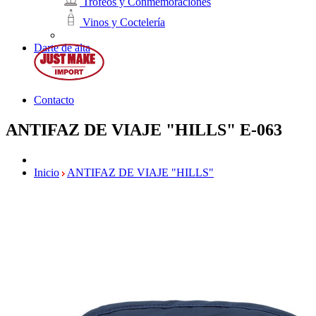
Trofeos y Conmemoraciones
Vinos y Coctelería
Darte de alta
Contacto
ANTIFAZ DE VIAJE "HILLS"
E-063
Inicio
ANTIFAZ DE VIAJE "HILLS"