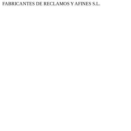
FABRICANTES DE RECLAMOS Y AFINES S.L.