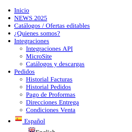
Inicio
NEWS 2025
Catálogos / Ofertas editables
¿Quienes somos?
Integraciones
Integraciones API
MicroSite
Catálogos y descargas
Pedidos
Historial Facturas
Historial Pedidos
Pago de Proformas
Direcciones Entrega
Condiciones Venta
Español