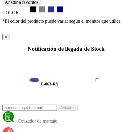
Añadir a favoritos
COLOR:
*El color del producto puede variar según el monitor que utilice
×
Notificación de llegada de Stock
E-063-RY
Avisame
Cotizador de marcaje