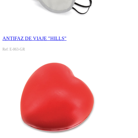
ANTIFAZ DE VIAJE "HILLS"
Ref: E-063-GR