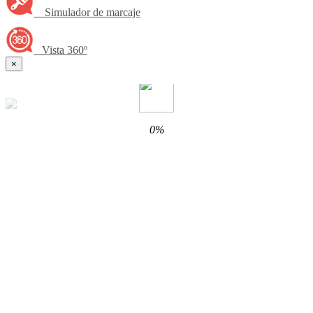
Simulador de marcaje
Vista 360º
×