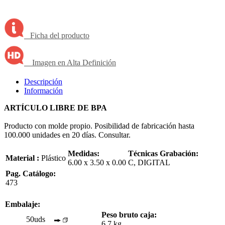
Ficha del producto
Imagen en Alta Definición
Descripción
Información
ARTÍCULO LIBRE DE BPA
Producto con molde propio. Posibilidad de fabricación hasta
100.000 unidades en 20 días. Consultar.
Medidas:
Técnicas Grabación:
Material :
Plástico
6.00 x 3.50 x 0.00
C, DIGITAL
Pag. Catálogo:
473
Embalaje:
Peso bruto caja:
50uds
6.7 kg