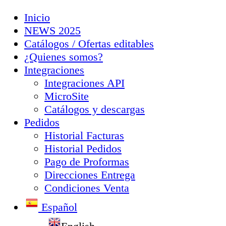
Inicio
NEWS 2025
Catálogos / Ofertas editables
¿Quienes somos?
Integraciones
Integraciones API
MicroSite
Catálogos y descargas
Pedidos
Historial Facturas
Historial Pedidos
Pago de Proformas
Direcciones Entrega
Condiciones Venta
Español