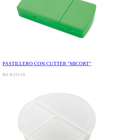
PASTILLERO CON CUTTER "MICORT"
Ref: B-233-VE