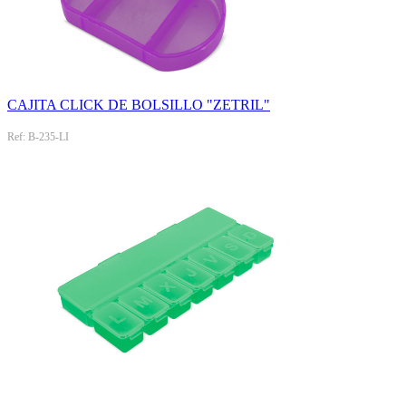
CAJITA CLICK DE BOLSILLO "ZETRIL"
Ref: B-235-LI