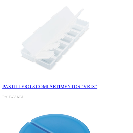
PASTILLERO 8 COMPARTIMENTOS "VRIX"
Ref: B-331-BL