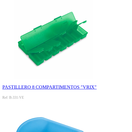
PASTILLERO 8 COMPARTIMENTOS "VRIX"
Ref: B-331-VE