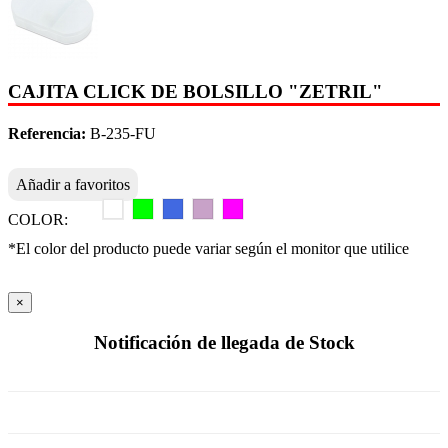
CAJITA CLICK DE BOLSILLO "ZETRIL"
Referencia:
B-235-FU
Añadir a favoritos
COLOR:
*El color del producto puede variar según el monitor que utilice
×
Notificación de llegada de Stock