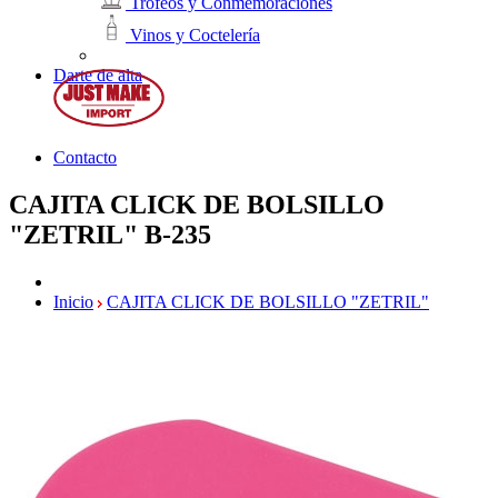
Trofeos y Conmemoraciones
Vinos y Coctelería
Darte de alta
Contacto
CAJITA CLICK DE BOLSILLO
"ZETRIL"
B-235
Inicio
CAJITA CLICK DE BOLSILLO "ZETRIL"