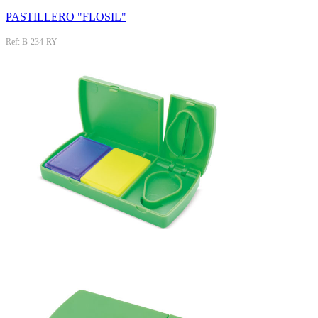
PASTILLERO "FLOSIL"
Ref: B-234-RY