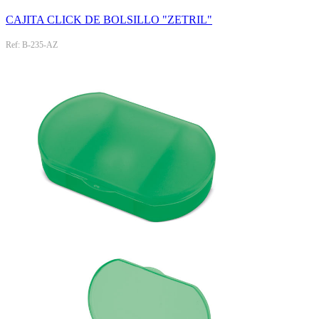
CAJITA CLICK DE BOLSILLO "ZETRIL"
Ref: B-235-AZ