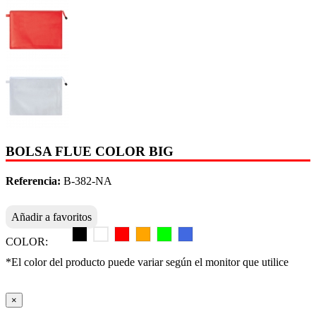
BOLSA FLUE COLOR BIG
Referencia:
B-382-NA
Añadir a favoritos
COLOR:
*El color del producto puede variar según el monitor que utilice
×