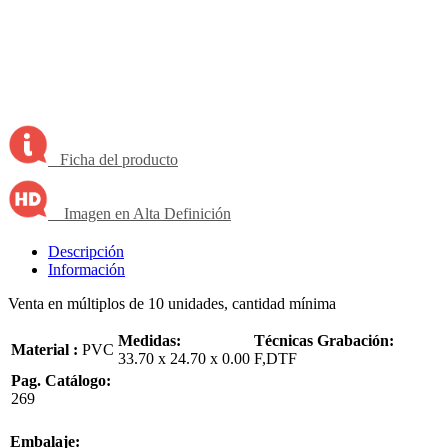
Ficha del producto
Imagen en Alta Definición
Descripción
Información
Venta en múltiplos de 10 unidades, cantidad mínima
Medidas:
Técnicas Grabación:
Material :
PVC
33.70 x 24.70 x 0.00
F,DTF
Pag. Catálogo:
269
Embalaje: