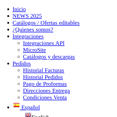
Inicio
NEWS 2025
Catálogos / Ofertas editables
¿Quienes somos?
Integraciones
Integraciones API
MicroSite
Catálogos y descargas
Pedidos
Historial Facturas
Historial Pedidos
Pago de Proformas
Direcciones Entrega
Condiciones Venta
Español