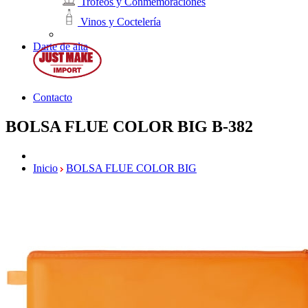
Trofeos y Conmemoraciones
Vinos y Coctelería
Darte de alta
Contacto
BOLSA FLUE COLOR BIG
B-382
Inicio
BOLSA FLUE COLOR BIG