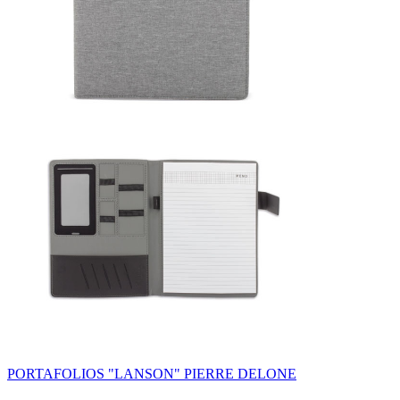
PORTAFOLIOS "LANSON" PIERRE DELONE