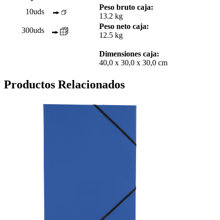
Peso bruto caja:
10uds
13.2 kg
Peso neto caja:
300uds
12.5 kg
Dimensiones caja:
40,0 x 30,0 x 30,0 cm
Productos Relacionados