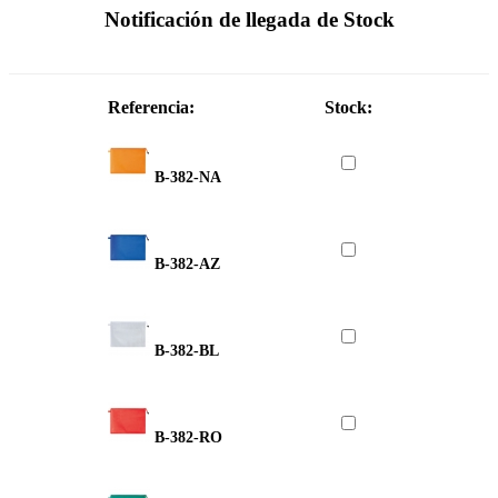
Notificación de llegada de Stock
Referencia:
Stock:
B-382-NA
B-382-AZ
B-382-BL
B-382-RO