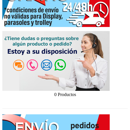
0 Productos