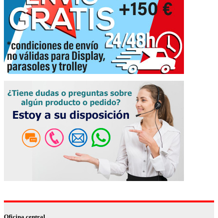
Oficina central