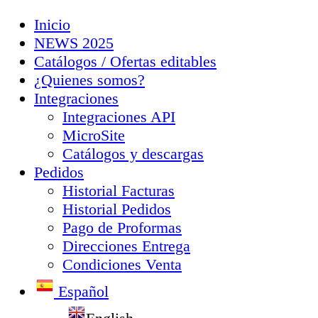
Inicio
NEWS 2025
Catálogos / Ofertas editables
¿Quienes somos?
Integraciones
Integraciones API
MicroSite
Catálogos y descargas
Pedidos
Historial Facturas
Historial Pedidos
Pago de Proformas
Direcciones Entrega
Condiciones Venta
Español