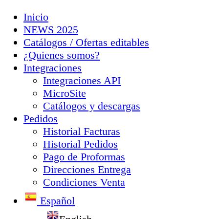
Inicio
NEWS 2025
Catálogos / Ofertas editables
¿Quienes somos?
Integraciones
Integraciones API
MicroSite
Catálogos y descargas
Pedidos
Historial Facturas
Historial Pedidos
Pago de Proformas
Direcciones Entrega
Condiciones Venta
Español