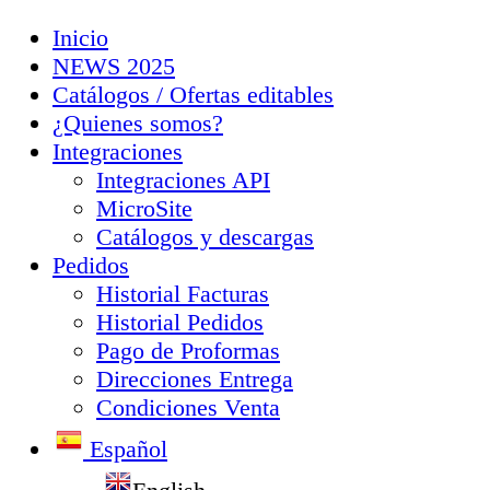
Inicio
NEWS 2025
Catálogos / Ofertas editables
¿Quienes somos?
Integraciones
Integraciones API
MicroSite
Catálogos y descargas
Pedidos
Historial Facturas
Historial Pedidos
Pago de Proformas
Direcciones Entrega
Condiciones Venta
Español