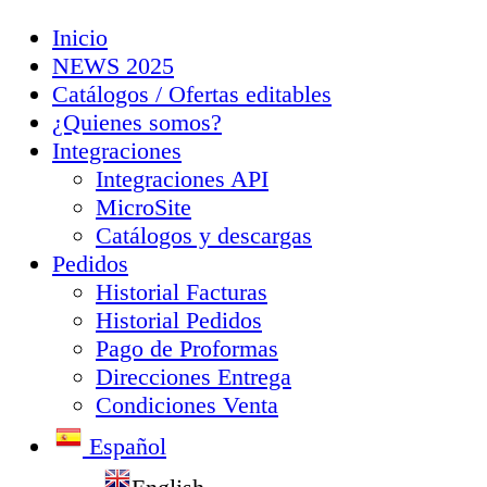
Inicio
NEWS 2025
Catálogos / Ofertas editables
¿Quienes somos?
Integraciones
Integraciones API
MicroSite
Catálogos y descargas
Pedidos
Historial Facturas
Historial Pedidos
Pago de Proformas
Direcciones Entrega
Condiciones Venta
Español