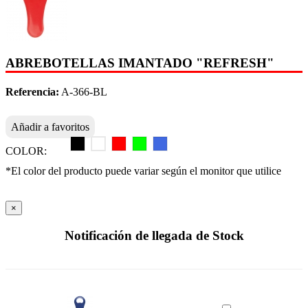
ABREBOTELLAS IMANTADO "REFRESH"
Referencia:
A-366-BL
Añadir a favoritos
COLOR:
*El color del producto puede variar según el monitor que utilice
×
Notificación de llegada de Stock