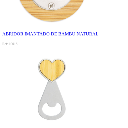
ABRIDOR IMANTADO DE BAMBU NATURAL
Ref: 10016