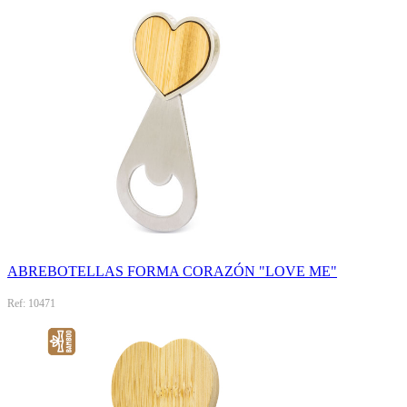
ABREBOTELLAS FORMA CORAZÓN "LOVE ME"
Ref: 10471