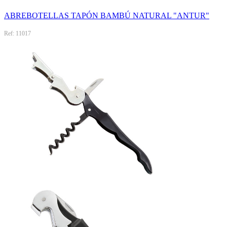
ABREBOTELLAS TAPÓN BAMBÚ NATURAL "ANTUR"
Ref: 11017