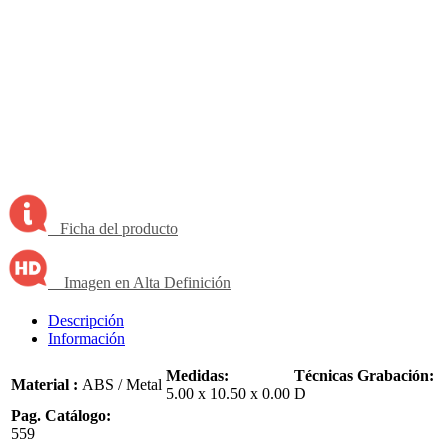
Ficha del producto
Imagen en Alta Definición
Descripción
Información
Medidas:
Técnicas Grabación:
Material :
ABS / Metal
5.00 x 10.50 x 0.00
D
Pag. Catálogo:
559