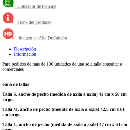
Cotizador de marcaje
Ficha del producto
Imagen en Alta Definición
Descripción
Información
Para pedidos de más de 100 unidades de una sola talla consultar a
comerciales
Guía de tallas
Talla S, ancho de pecho (medida de axila a axila) 41 cm x 58 cm
largo.
Talla M, ancho de pecho (medida de axila a axila) 42.5 cm x 61
cm largo.
Talla L, ancho de pecho (medida de axila a axila) 47 cm x 63 cm
largo.