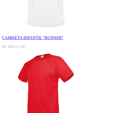
CAMISETA INFANTIL "RUNNER"
Ref: 10247-2-3-BL