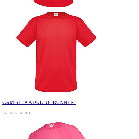
CAMISETA ADULTO "RUNNER"
Ref: 10861-M-RO