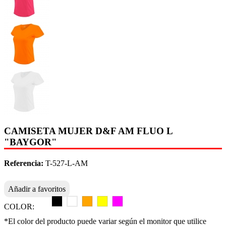
CAMISETA MUJER D&F AM FLUO L
"BAYGOR"
Referencia:
T-527-L-AM
Añadir a favoritos
COLOR:
*El color del producto puede variar según el monitor que utilice