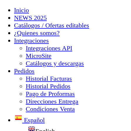
Inicio
NEWS 2025
Catálogos / Ofertas editables
¿Quienes somos?
Integraciones
Integraciones API
MicroSite
Catálogos y descargas
Pedidos
Historial Facturas
Historial Pedidos
Pago de Proformas
Direcciones Entrega
Condiciones Venta
Español