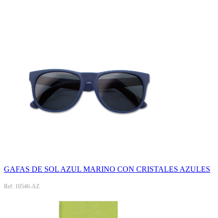
GAFAS DE SOL AZUL MARINO CON CRISTALES AZULES
Ref: 10546-AZ