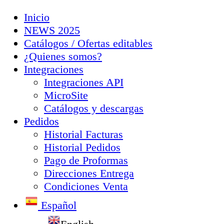
Inicio
NEWS 2025
Catálogos / Ofertas editables
¿Quienes somos?
Integraciones
Integraciones API
MicroSite
Catálogos y descargas
Pedidos
Historial Facturas
Historial Pedidos
Pago de Proformas
Direcciones Entrega
Condiciones Venta
Español