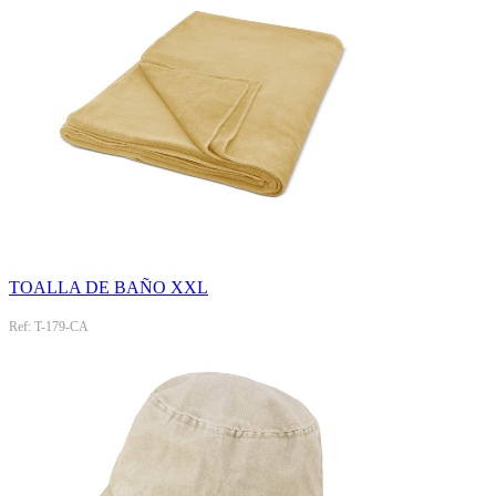
TOALLA DE BAÑO XXL
Ref: T-179-CA