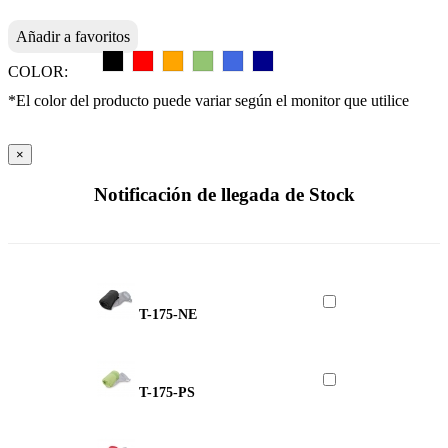
Añadir a favoritos
COLOR:
*El color del producto puede variar según el monitor que utilice
×
Notificación de llegada de Stock
T-175-NE
T-175-PS