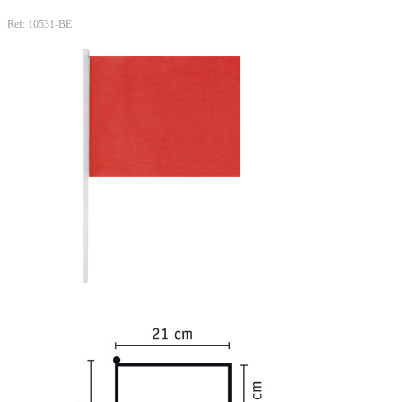
Ref: 10531-BE