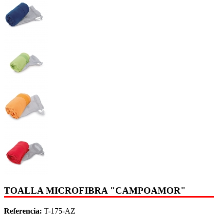
TOALLA MICROFIBRA "CAMPOAMOR"
Referencia:
T-175-AZ