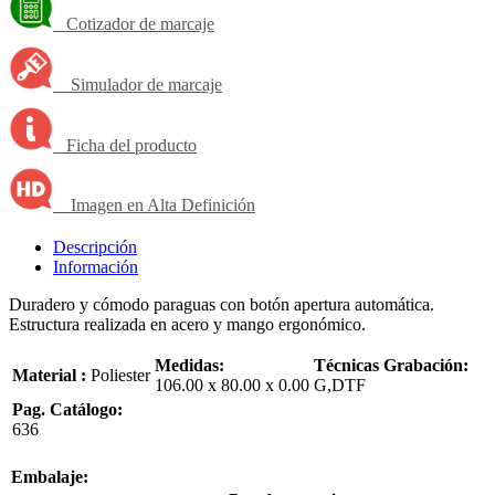
Cotizador de marcaje
Simulador de marcaje
Ficha del producto
Imagen en Alta Definición
Descripción
Información
Duradero y cómodo paraguas con botón apertura automática.
Estructura realizada en acero y mango ergonómico.
Medidas:
Técnicas Grabación:
Material :
Poliester
106.00 x 80.00 x 0.00
G,DTF
Pag. Catálogo:
636
Embalaje: