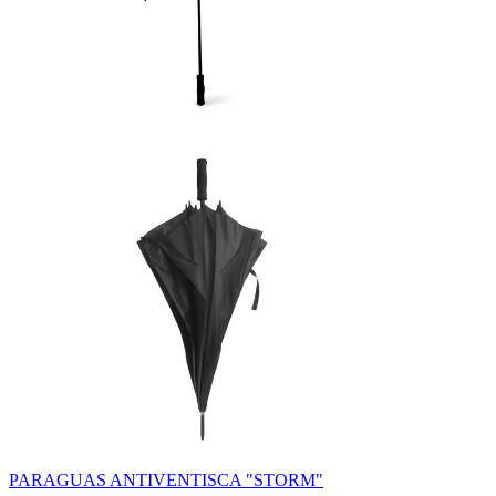
PARAGUAS ANTIVENTISCA "STORM"