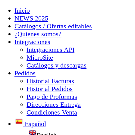
Inicio
NEWS 2025
Catálogos / Ofertas editables
¿Quienes somos?
Integraciones
Integraciones API
MicroSite
Catálogos y descargas
Pedidos
Historial Facturas
Historial Pedidos
Pago de Proformas
Direcciones Entrega
Condiciones Venta
Español