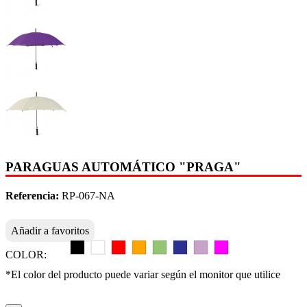
PARAGUAS AUTOMÁTICO "PRAGA"
Referencia:
RP-067-NA
Añadir a favoritos
COLOR:
*El color del producto puede variar según el monitor que utilice