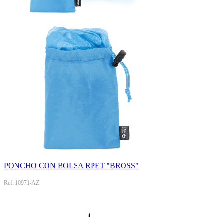
PONCHO CON BOLSA RPET "BROSS"
Ref: 10971-AZ