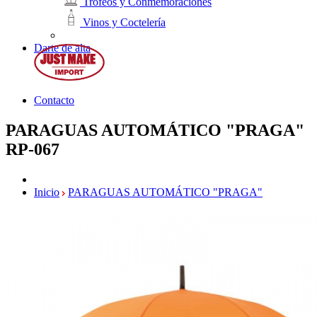
Trofeos y Conmemoraciones
Vinos y Coctelería
Darte de alta
Contacto
PARAGUAS AUTOMÁTICO "PRAGA"
RP-067
Inicio
PARAGUAS AUTOMÁTICO "PRAGA"