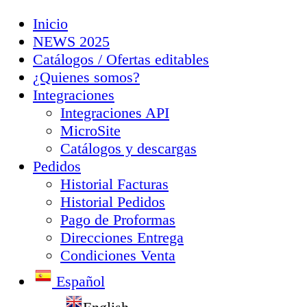
Inicio
NEWS 2025
Catálogos / Ofertas editables
¿Quienes somos?
Integraciones
Integraciones API
MicroSite
Catálogos y descargas
Pedidos
Historial Facturas
Historial Pedidos
Pago de Proformas
Direcciones Entrega
Condiciones Venta
Español