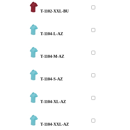
T-1102-XXL-BU
T-1104-L-AZ
T-1104-M-AZ
T-1104-S-AZ
T-1104-XL-AZ
T-1104-XXL-AZ