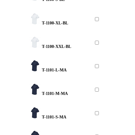
T-1100-XL-BL
T-1100-XXL-BL
T-1101-L-MA
T-1101-M-MA
T-1101-S-MA