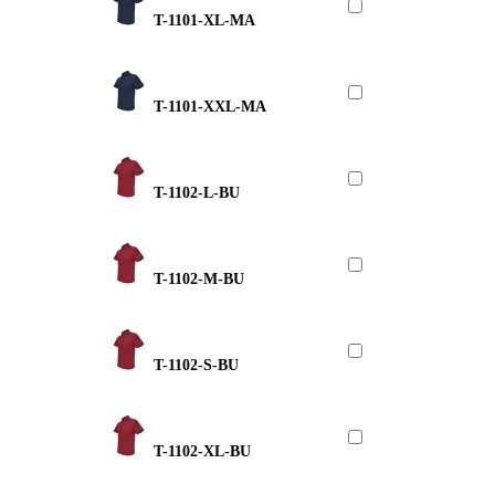
T-1101-XL-MA
T-1101-XXL-MA
T-1102-L-BU
T-1102-M-BU
T-1102-S-BU
T-1102-XL-BU