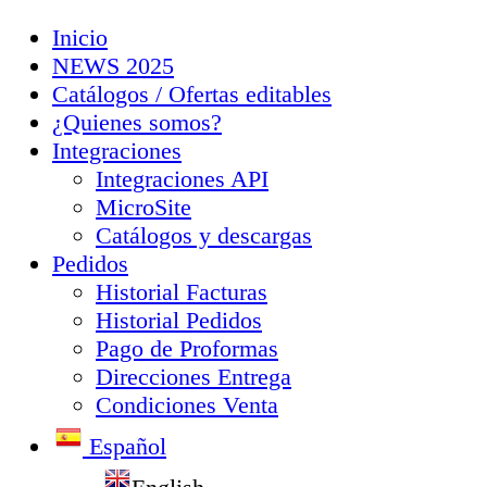
Inicio
NEWS 2025
Catálogos / Ofertas editables
¿Quienes somos?
Integraciones
Integraciones API
MicroSite
Catálogos y descargas
Pedidos
Historial Facturas
Historial Pedidos
Pago de Proformas
Direcciones Entrega
Condiciones Venta
Español