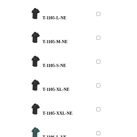
T-1105-L-NE
T-1105-M-NE
T-1105-S-NE
T-1105-XL-NE
T-1105-XXL-NE