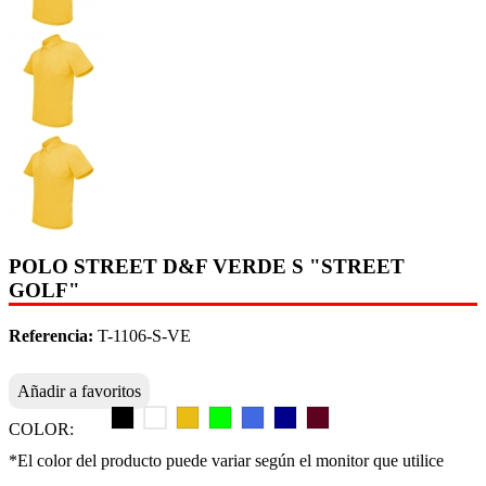
POLO STREET D&F VERDE S "STREET
GOLF"
Referencia:
T-1106-S-VE
Añadir a favoritos
COLOR:
*El color del producto puede variar según el monitor que utilice