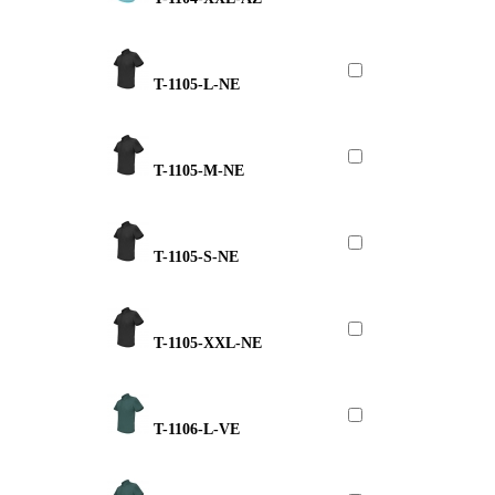
T-1105-L-NE
T-1105-M-NE
T-1105-S-NE
T-1105-XXL-NE
T-1106-L-VE