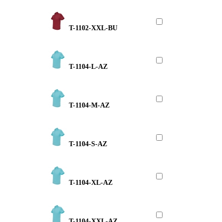
T-1102-XXL-BU
T-1104-L-AZ
T-1104-M-AZ
T-1104-S-AZ
T-1104-XL-AZ
T-1104-XXL-AZ