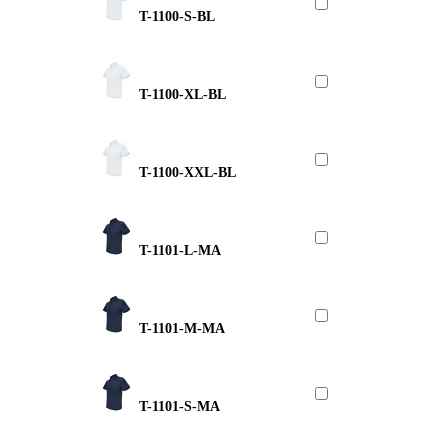
T-1100-S-BL
T-1100-XL-BL
T-1100-XXL-BL
T-1101-L-MA
T-1101-M-MA
T-1101-S-MA