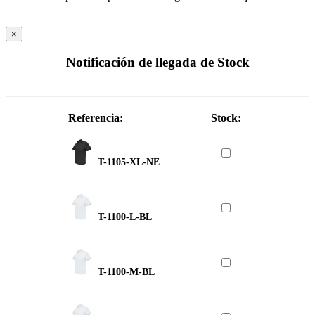
×
Notificación de llegada de Stock
Referencia:
Stock:
T-1105-XL-NE
T-1100-L-BL
T-1100-M-BL