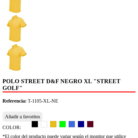
POLO STREET D&F NEGRO XL "STREET
GOLF"
Referencia:
T-1105-XL-NE
Añadir a favoritos
COLOR:
*El color del producto puede variar según el monitor que utilice