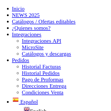
Inicio
NEWS 2025
Catálogos / Ofertas editables
¿Quienes somos?
Integraciones
Integraciones API
MicroSite
Catálogos y descargas
Pedidos
Historial Facturas
Historial Pedidos
Pago de Proformas
Direcciones Entrega
Condiciones Venta
Español