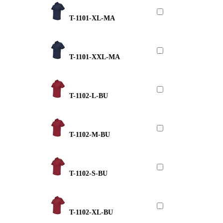
T-1101-XL-MA
T-1101-XXL-MA
T-1102-L-BU
T-1102-M-BU
T-1102-S-BU
T-1102-XL-BU