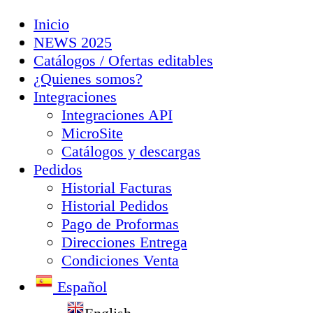
Inicio
NEWS 2025
Catálogos / Ofertas editables
¿Quienes somos?
Integraciones
Integraciones API
MicroSite
Catálogos y descargas
Pedidos
Historial Facturas
Historial Pedidos
Pago de Proformas
Direcciones Entrega
Condiciones Venta
Español