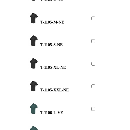
T-1105-M-NE
T-1105-S-NE
T-1105-XL-NE
T-1105-XXL-NE
T-1106-L-VE