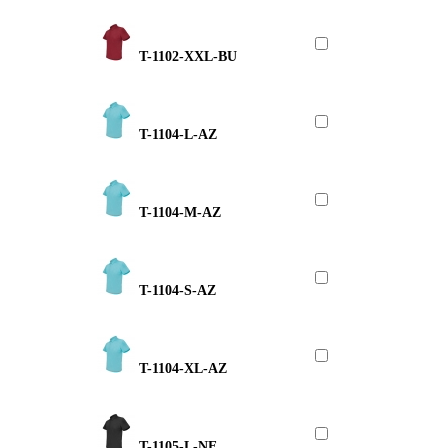
T-1102-XXL-BU
T-1104-L-AZ
T-1104-M-AZ
T-1104-S-AZ
T-1104-XL-AZ
T-1105-L-NE