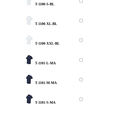
T-1100-S-BL
T-1100-XL-BL
T-1100-XXL-BL
T-1101-L-MA
T-1101-M-MA
T-1101-S-MA