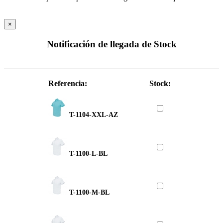
×
Notificación de llegada de Stock
Referencia:
Stock:
T-1104-XXL-AZ
T-1100-L-BL
T-1100-M-BL