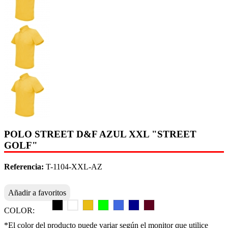
POLO STREET D&F AZUL XXL "STREET
GOLF"
Referencia:
T-1104-XXL-AZ
Añadir a favoritos
COLOR:
*El color del producto puede variar según el monitor que utilice