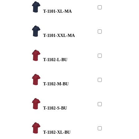
T-1101-XL-MA
T-1101-XXL-MA
T-1102-L-BU
T-1102-M-BU
T-1102-S-BU
T-1102-XL-BU