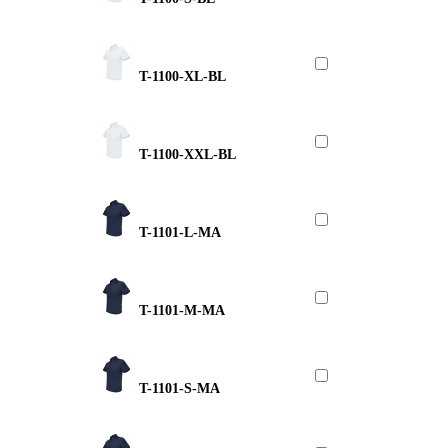
T-1100-XL-BL
T-1100-XXL-BL
T-1101-L-MA
T-1101-M-MA
T-1101-S-MA