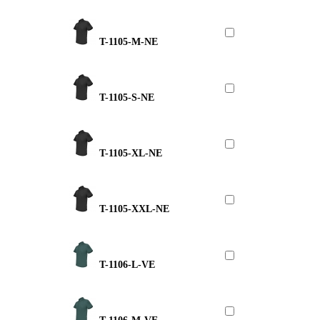
T-1105-M-NE
T-1105-S-NE
T-1105-XL-NE
T-1105-XXL-NE
T-1106-L-VE