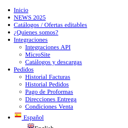
Inicio
NEWS 2025
Catálogos / Ofertas editables
¿Quienes somos?
Integraciones
Integraciones API
MicroSite
Catálogos y descargas
Pedidos
Historial Facturas
Historial Pedidos
Pago de Proformas
Direcciones Entrega
Condiciones Venta
Español