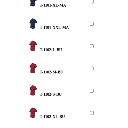
T-1101-XL-MA
T-1101-XXL-MA
T-1102-L-BU
T-1102-M-BU
T-1102-S-BU
T-1102-XL-BU