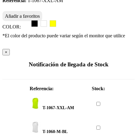
Referencia:
T-1067-XXL-AM
Añadir a favoritos
COLOR:
*El color del producto puede variar según el monitor que utilice
×
Notificación de llegada de Stock
Referencia:
Stock:
T-1067-XXL-AM
T-1060-M-BL