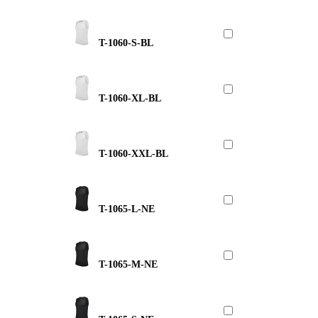
T-1060-S-BL
T-1060-XL-BL
T-1060-XXL-BL
T-1065-L-NE
T-1065-M-NE