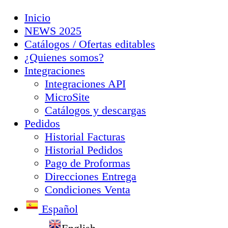
Inicio
NEWS 2025
Catálogos / Ofertas editables
¿Quienes somos?
Integraciones
Integraciones API
MicroSite
Catálogos y descargas
Pedidos
Historial Facturas
Historial Pedidos
Pago de Proformas
Direcciones Entrega
Condiciones Venta
Español