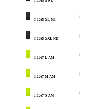
T-1065-S-NE
T-1065-XL-NE
T-1065-XXL-NE
T-1067-L-AM
T-1067-M-AM
T-1067-S-AM