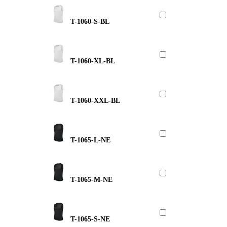
T-1060-S-BL
T-1060-XL-BL
T-1060-XXL-BL
T-1065-L-NE
T-1065-M-NE
T-1065-S-NE