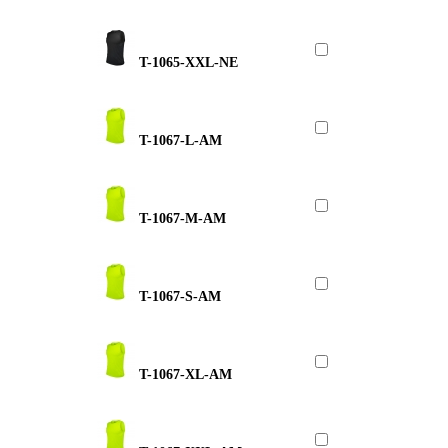
T-1065-XXL-NE
T-1067-L-AM
T-1067-M-AM
T-1067-S-AM
T-1067-XL-AM