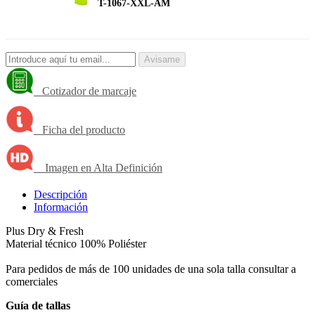
T-1067-XXL-AM
Avisame
Cotizador de marcaje
Ficha del producto
Imagen en Alta Definición
Descripción
Información
Plus Dry & Fresh
Material técnico 100% Poliéster
Para pedidos de más de 100 unidades de una sola talla consultar a
comerciales
Guía de tallas