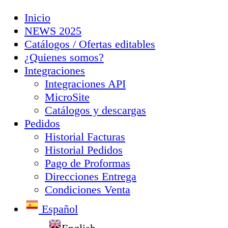
Inicio
NEWS 2025
Catálogos / Ofertas editables
¿Quienes somos?
Integraciones
Integraciones API
MicroSite
Catálogos y descargas
Pedidos
Historial Facturas
Historial Pedidos
Pago de Proformas
Direcciones Entrega
Condiciones Venta
Español