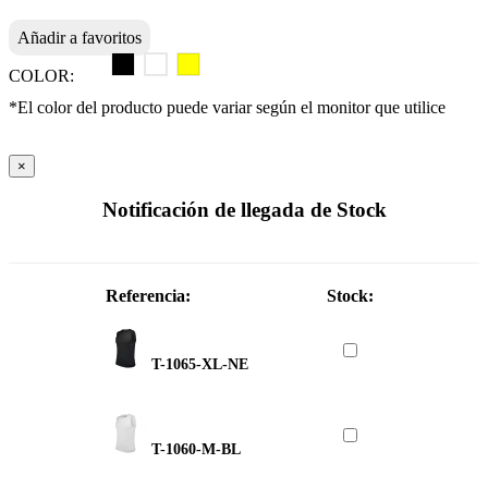
Añadir a favoritos
COLOR:
*El color del producto puede variar según el monitor que utilice
×
Notificación de llegada de Stock
Referencia:
Stock:
T-1065-XL-NE
T-1060-M-BL