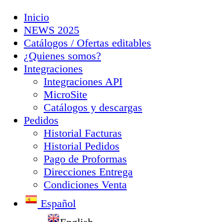
Inicio
NEWS 2025
Catálogos / Ofertas editables
¿Quienes somos?
Integraciones
Integraciones API
MicroSite
Catálogos y descargas
Pedidos
Historial Facturas
Historial Pedidos
Pago de Proformas
Direcciones Entrega
Condiciones Venta
Español