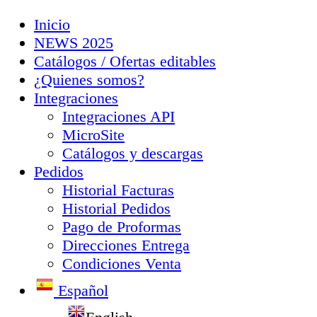
Inicio
NEWS 2025
Catálogos / Ofertas editables
¿Quienes somos?
Integraciones
Integraciones API
MicroSite
Catálogos y descargas
Pedidos
Historial Facturas
Historial Pedidos
Pago de Proformas
Direcciones Entrega
Condiciones Venta
Español