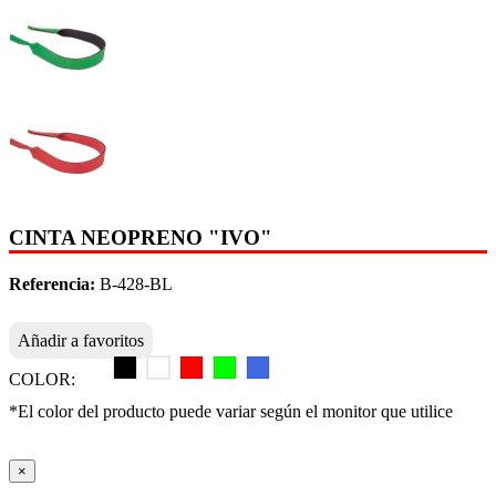
CINTA NEOPRENO "IVO"
Referencia:
B-428-BL
Añadir a favoritos
COLOR:
*El color del producto puede variar según el monitor que utilice
×