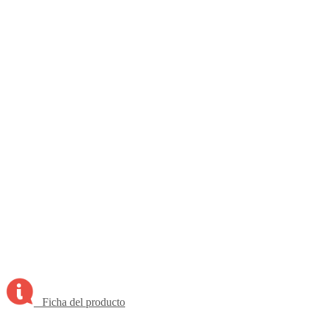
Ficha del producto