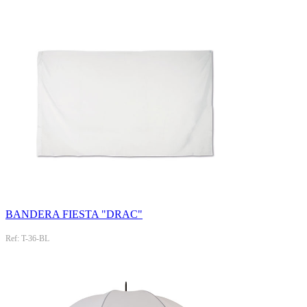
BANDERA FIESTA "DRAC"
Ref: T-36-BL