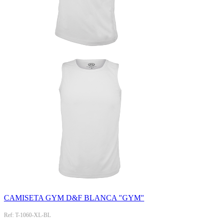
CAMISETA GYM D&F BLANCA "GYM"
Ref: T-1060-XL-BL