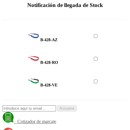
Notificación de llegada de Stock
B-428-AZ
B-428-RO
B-428-VE
Avisame
Cotizador de marcaje