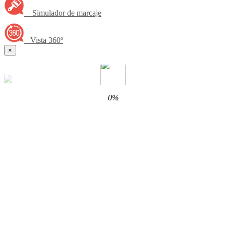
Simulador de marcaje
Vista 360º
×