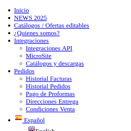
Inicio
NEWS 2025
Catálogos / Ofertas editables
¿Quienes somos?
Integraciones
Integraciones API
MicroSite
Catálogos y descargas
Pedidos
Historial Facturas
Historial Pedidos
Pago de Proformas
Direcciones Entrega
Condiciones Venta
Español