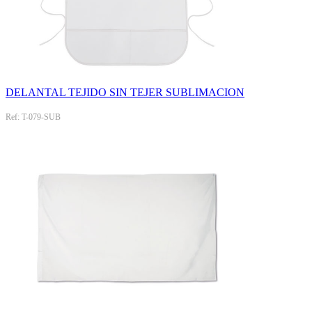
DELANTAL TEJIDO SIN TEJER SUBLIMACION
Ref: T-079-SUB