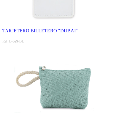
TARJETERO BILLETERO "DUBAI"
Ref: B-629-BL