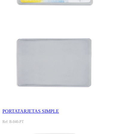
PORTATARJETAS SIMPLE
Ref: B-040-PT