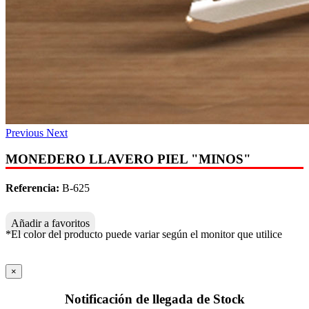
Previous
Next
MONEDERO LLAVERO PIEL "MINOS"
Referencia:
B-625
Añadir a favoritos
*El color del producto puede variar según el monitor que utilice
×
Notificación de llegada de Stock