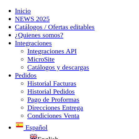
Inicio
NEWS 2025
Catálogos / Ofertas editables
¿Quienes somos?
Integraciones
Integraciones API
MicroSite
Catálogos y descargas
Pedidos
Historial Facturas
Historial Pedidos
Pago de Proformas
Direcciones Entrega
Condiciones Venta
Español