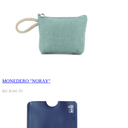
MONEDERO "NORAY"
Ref: B-641-TU