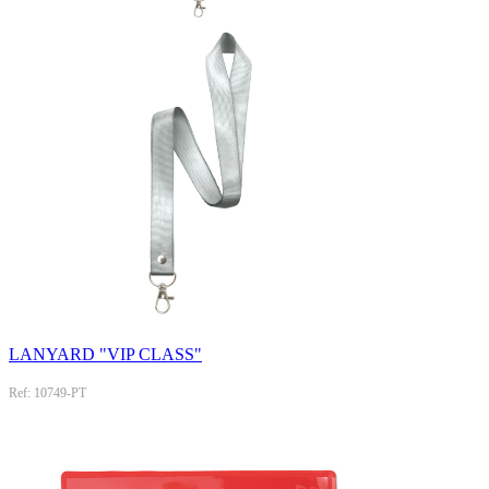
LANYARD "VIP CLASS"
Ref: 10749-PT