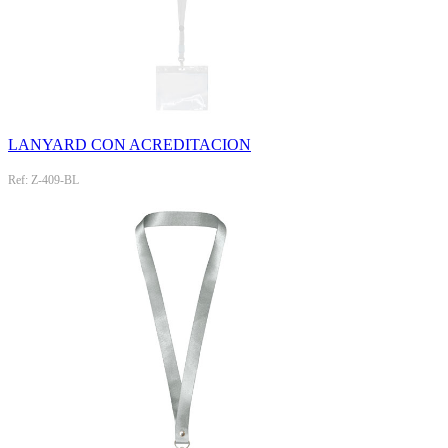
LANYARD CON ACREDITACION
Ref: Z-409-BL