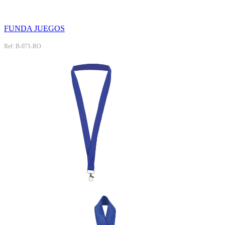
FUNDA JUEGOS
Ref: B-071-RO