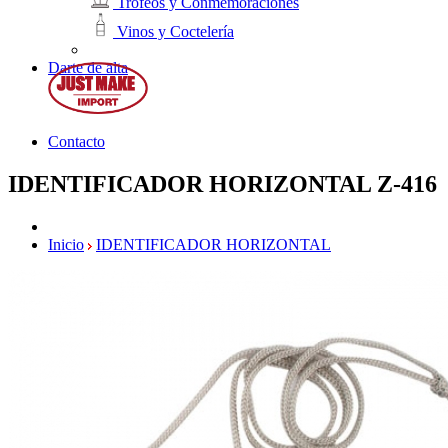
Trofeos y Conmemoraciones
Vinos y Coctelería
Darte de alta
Contacto
IDENTIFICADOR HORIZONTAL
Z-416
Inicio
IDENTIFICADOR HORIZONTAL