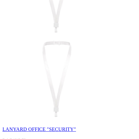
LANYARD OFFICE "SECURITY"