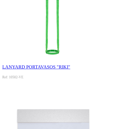
LANYARD PORTAVASOS "RIKI"
Ref: 10502-VE