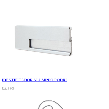
IDENTIFICADOR ALUMINIO RODRI
Ref: Z-998