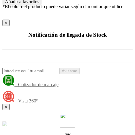
Añadir a favoritos
*El color del producto puede variar según el monitor que utilice
×
Notificación de llegada de Stock
Avisame
Cotizador de marcaje
Vista 360º
×