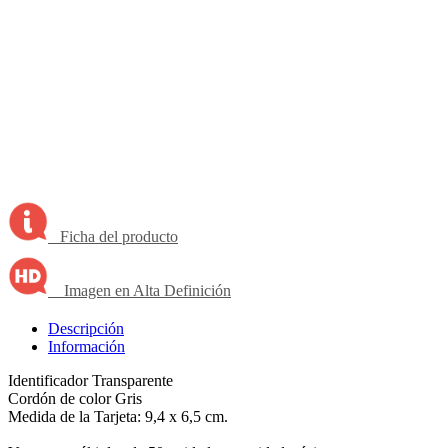
Ficha del producto
Imagen en Alta Definición
Descripción
Información
Identificador Transparente
Cordón de color Gris
Medida de la Tarjeta: 9,4 x 6,5 cm.