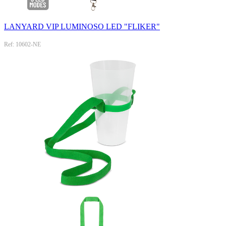
LANYARD VIP LUMINOSO LED "FLIKER"
Ref: 10602-NE