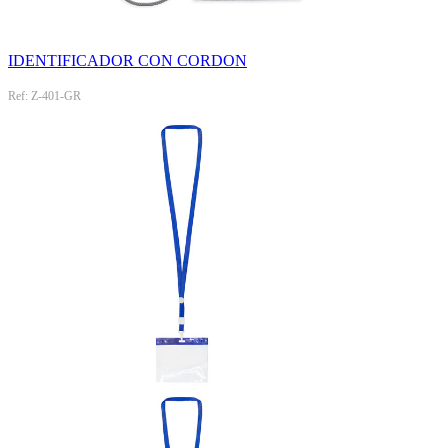
IDENTIFICADOR CON CORDON
Ref: Z-401-GR