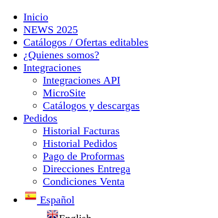
Inicio
NEWS 2025
Catálogos / Ofertas editables
¿Quienes somos?
Integraciones
Integraciones API
MicroSite
Catálogos y descargas
Pedidos
Historial Facturas
Historial Pedidos
Pago de Proformas
Direcciones Entrega
Condiciones Venta
Español