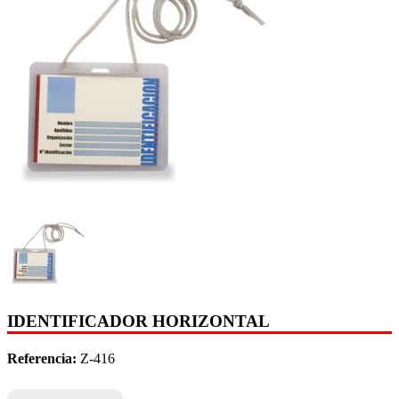
IDENTIFICADOR HORIZONTAL
Referencia:
Z-416