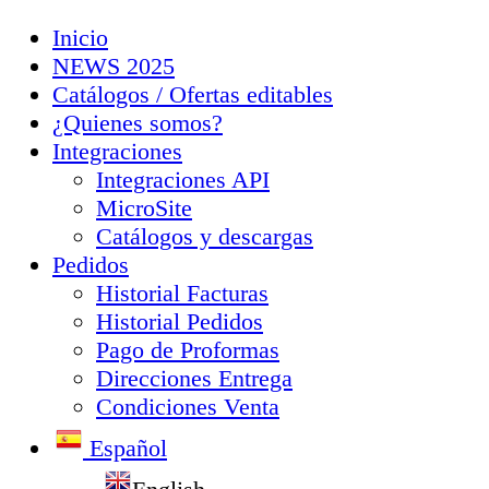
Inicio
NEWS 2025
Catálogos / Ofertas editables
¿Quienes somos?
Integraciones
Integraciones API
MicroSite
Catálogos y descargas
Pedidos
Historial Facturas
Historial Pedidos
Pago de Proformas
Direcciones Entrega
Condiciones Venta
Español