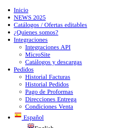
Inicio
NEWS 2025
Catálogos / Ofertas editables
¿Quienes somos?
Integraciones
Integraciones API
MicroSite
Catálogos y descargas
Pedidos
Historial Facturas
Historial Pedidos
Pago de Proformas
Direcciones Entrega
Condiciones Venta
Español