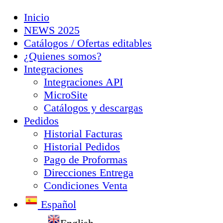
Inicio
NEWS 2025
Catálogos / Ofertas editables
¿Quienes somos?
Integraciones
Integraciones API
MicroSite
Catálogos y descargas
Pedidos
Historial Facturas
Historial Pedidos
Pago de Proformas
Direcciones Entrega
Condiciones Venta
Español