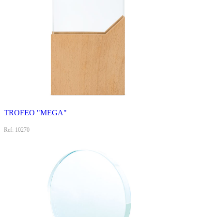
TROFEO "MEGA"
Ref: 10270