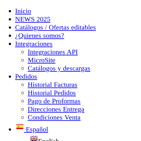
Inicio
NEWS 2025
Catálogos / Ofertas editables
¿Quienes somos?
Integraciones
Integraciones API
MicroSite
Catálogos y descargas
Pedidos
Historial Facturas
Historial Pedidos
Pago de Proformas
Direcciones Entrega
Condiciones Venta
Español