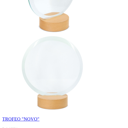
TROFEO "NOVO"