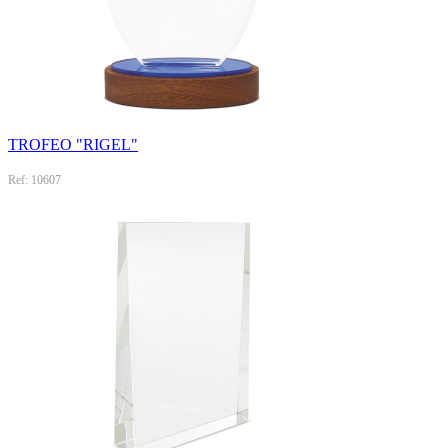
TROFEO "RIGEL"
Ref: 10607