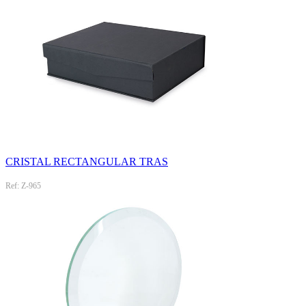
CRISTAL RECTANGULAR TRAS
Ref: Z-965