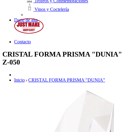
Trofeos y Conmemoraciones
Vinos y Coctelería
Darte de alta
Contacto
CRISTAL FORMA PRISMA "DUNIA"
Z-050
Inicio
CRISTAL FORMA PRISMA "DUNIA"