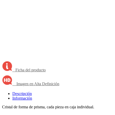
Ficha del producto
Imagen en Alta Definición
Descripción
Información
Cristal de forma de prisma, cada pieza en caja individual.