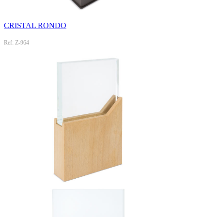
CRISTAL RONDO
Ref: Z-964