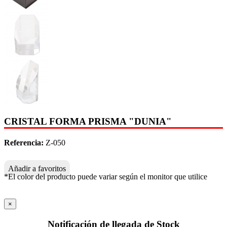
CRISTAL FORMA PRISMA "DUNIA"
Referencia:
Z-050
Añadir a favoritos
*El color del producto puede variar según el monitor que utilice
×
Notificación de llegada de Stock