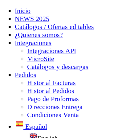
Inicio
NEWS 2025
Catálogos / Ofertas editables
¿Quienes somos?
Integraciones
Integraciones API
MicroSite
Catálogos y descargas
Pedidos
Historial Facturas
Historial Pedidos
Pago de Proformas
Direcciones Entrega
Condiciones Venta
Español