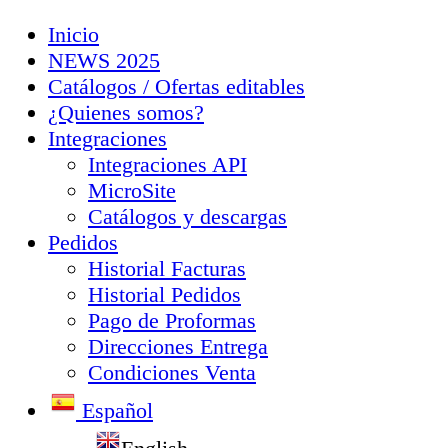
Inicio
NEWS 2025
Catálogos / Ofertas editables
¿Quienes somos?
Integraciones
Integraciones API
MicroSite
Catálogos y descargas
Pedidos
Historial Facturas
Historial Pedidos
Pago de Proformas
Direcciones Entrega
Condiciones Venta
Español