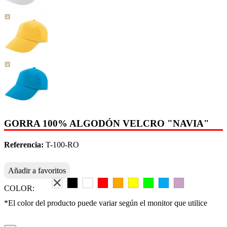
GORRA 100% ALGODÓN VELCRO "NAVIA"
Referencia:
T-100-RO
Añadir a favoritos
COLOR:
*El color del producto puede variar según el monitor que utilice