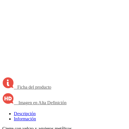
Ficha del producto
Imagen en Alta Definición
Descripción
Información
Cierre con velcro y agujeros metálicos