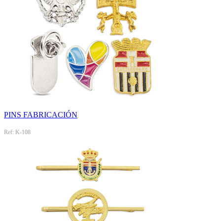
PINS FABRICACIÓN
Ref: K-108