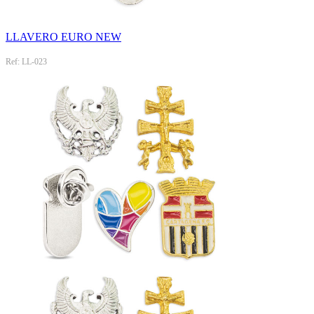
LLAVERO EURO NEW
Ref: LL-023