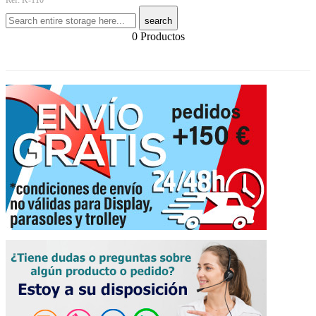
search
0 Productos