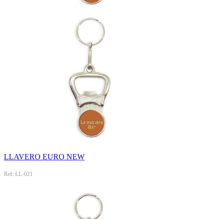
LLAVERO EURO NEW
Ref: LL-021