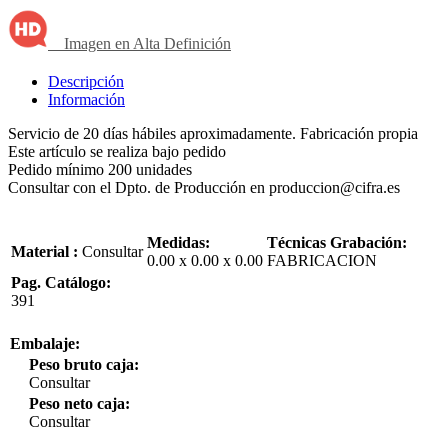
Imagen en Alta Definición
Descripción
Información
Servicio de 20 días hábiles aproximadamente. Fabricación propia
Este artículo se realiza bajo pedido
Pedido mínimo 200 unidades
Consultar con el Dpto. de Producción en produccion@cifra.es
Medidas:
Técnicas Grabación:
Material :
Consultar
0.00 x 0.00 x 0.00
FABRICACION
Pag. Catálogo:
391
Embalaje:
Peso bruto caja:
Consultar
Peso neto caja:
Consultar