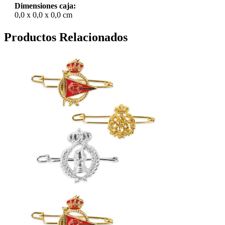
Dimensiones caja:
0,0 x 0,0 x 0,0 cm
Productos Relacionados