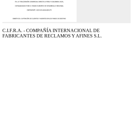
C.I.F.R.A. - COMPAÑÍA INTERNACIONAL DE
FABRICANTES DE RECLAMOS Y AFINES S.L.