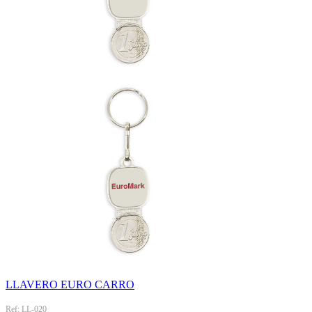
LLAVERO EURO CARRO
Ref: LL-020