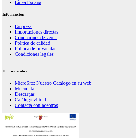
Línea España
Información
Empresa
Importaciones directas
Condiciones de venta
Política de calidad
Política de privacidad
Condiciones legales
Herramientas
MicroSite: Nuestro Catálogo en su web
Mi cuenta
Descargas
Catálogo virtual
Contacta con nosotros