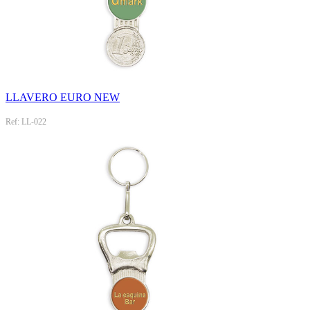
LLAVERO EURO NEW
Ref: LL-022