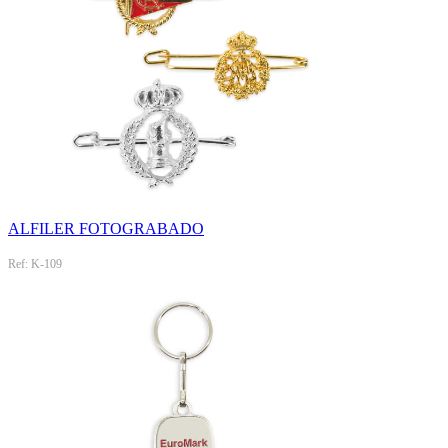
ALFILER FOTOGRABADO
Ref: K-109