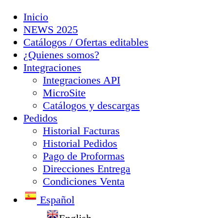
Inicio
NEWS 2025
Catálogos / Ofertas editables
¿Quienes somos?
Integraciones
Integraciones API
MicroSite
Catálogos y descargas
Pedidos
Historial Facturas
Historial Pedidos
Pago de Proformas
Direcciones Entrega
Condiciones Venta
Español