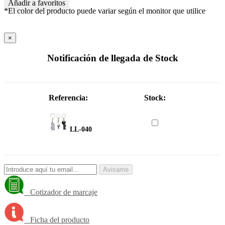
Añadir a favoritos
*El color del producto puede variar según el monitor que utilice
×
Notificación de llegada de Stock
Referencia:
Stock:
LL-040
Avisame
Cotizador de marcaje
Ficha del producto