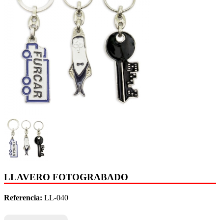
LLAVERO FOTOGRABADO
Referencia:
LL-040