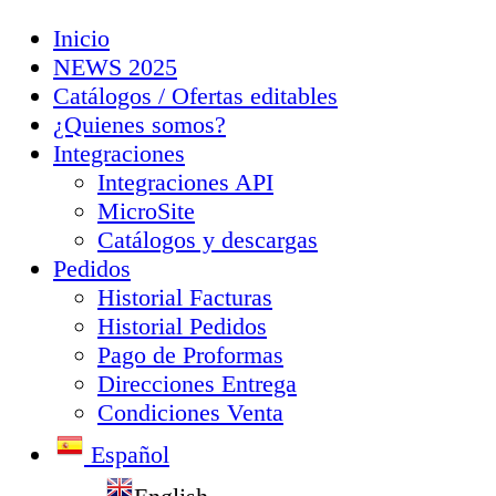
Inicio
NEWS 2025
Catálogos / Ofertas editables
¿Quienes somos?
Integraciones
Integraciones API
MicroSite
Catálogos y descargas
Pedidos
Historial Facturas
Historial Pedidos
Pago de Proformas
Direcciones Entrega
Condiciones Venta
Español