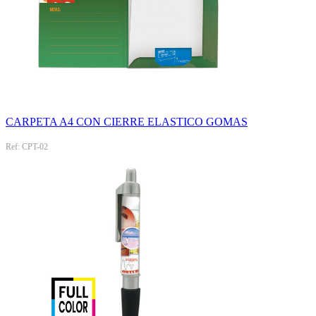
CARPETA A4 CON CIERRE ELASTICO GOMAS
Ref: CPT-02