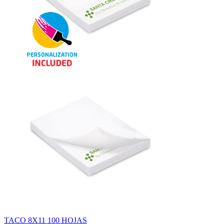
TACO 8X11 100 HOJAS