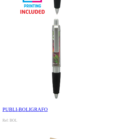
PUBLI-BOLIGRAFO
Ref: BOL