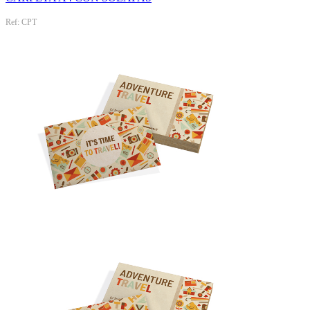
Ref: CPT