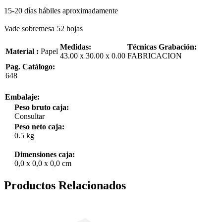
15-20 días hábiles aproximadamente
Vade sobremesa 52 hojas
Medidas:
Técnicas Grabación:
Material :
Papel
43.00 x 30.00 x 0.00
FABRICACION
Pag. Catálogo:
648
Embalaje:
Peso bruto caja:
Consultar
Peso neto caja:
0.5 kg
Dimensiones caja:
0,0 x 0,0 x 0,0 cm
Productos Relacionados