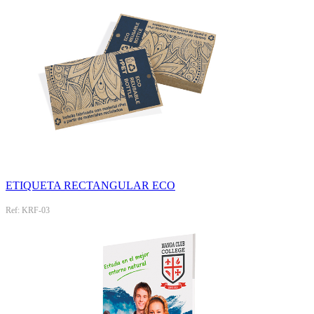
ETIQUETA RECTANGULAR ECO
Ref: KRF-03