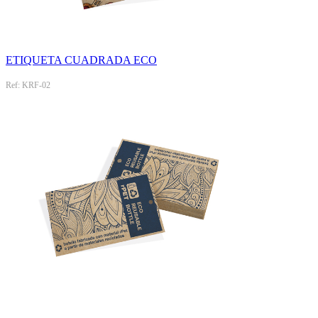
ETIQUETA CUADRADA ECO
Ref: KRF-02