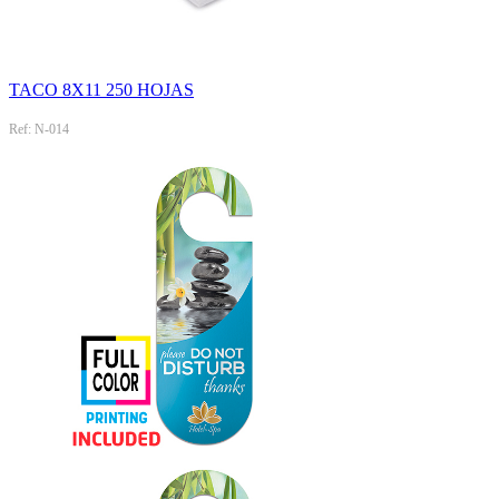
TACO 8X11 250 HOJAS
Ref: N-014