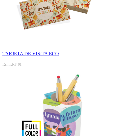
TARJETA DE VISITA ECO
Ref: KRF-01