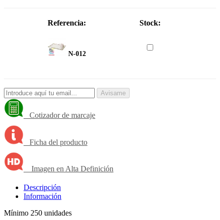
Referencia:
Stock:
N-012
Avisame
Cotizador de marcaje
Ficha del producto
Imagen en Alta Definición
Descripción
Información
Mínimo 250 unidades