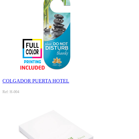
COLGADOR PUERTA HOTEL
Ref: H-004