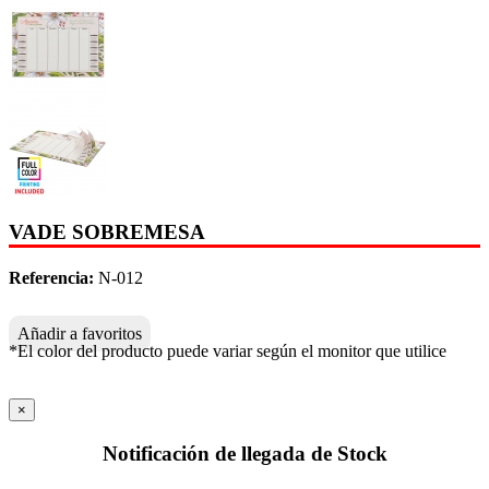
VADE SOBREMESA
Referencia:
N-012
Añadir a favoritos
*El color del producto puede variar según el monitor que utilice
×
Notificación de llegada de Stock