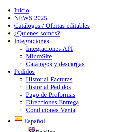
Inicio
NEWS 2025
Catálogos / Ofertas editables
¿Quienes somos?
Integraciones
Integraciones API
MicroSite
Catálogos y descargas
Pedidos
Historial Facturas
Historial Pedidos
Pago de Proformas
Direcciones Entrega
Condiciones Venta
Español