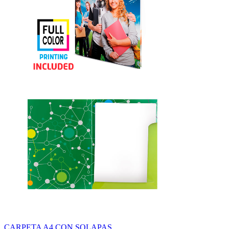
CARPETA A4 CON SOLAPAS