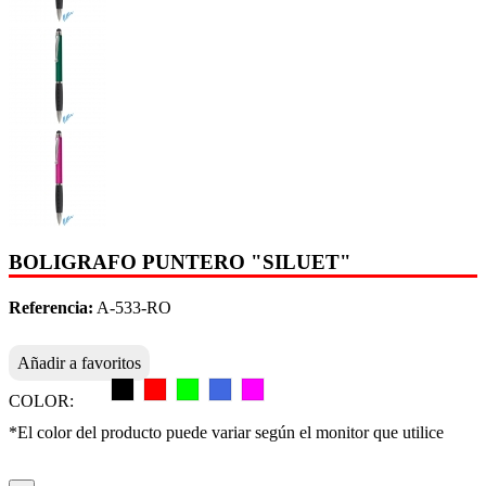
BOLIGRAFO PUNTERO "SILUET"
Referencia:
A-533-RO
Añadir a favoritos
COLOR:
*El color del producto puede variar según el monitor que utilice