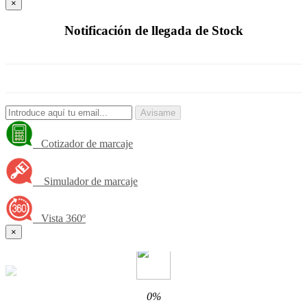
×
Notificación de llegada de Stock
Avisame
Cotizador de marcaje
Simulador de marcaje
Vista 360º
×