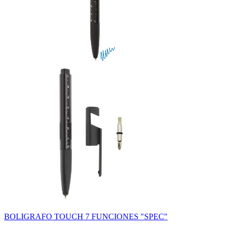
BOLIGRAFO TOUCH 7 FUNCIONES "SPEC"