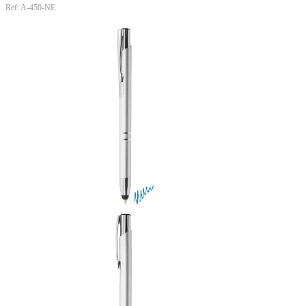
Ref: A-450-NE