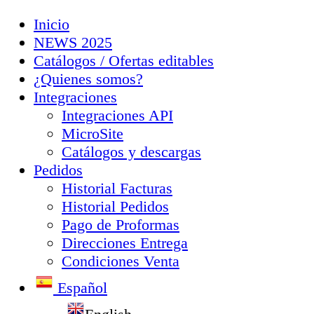
Inicio
NEWS 2025
Catálogos / Ofertas editables
¿Quienes somos?
Integraciones
Integraciones API
MicroSite
Catálogos y descargas
Pedidos
Historial Facturas
Historial Pedidos
Pago de Proformas
Direcciones Entrega
Condiciones Venta
Español