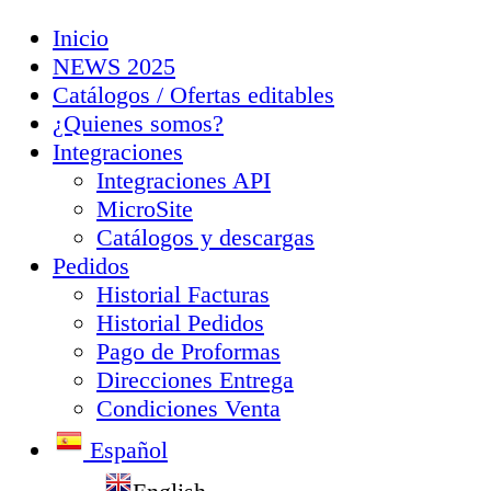
Inicio
NEWS 2025
Catálogos / Ofertas editables
¿Quienes somos?
Integraciones
Integraciones API
MicroSite
Catálogos y descargas
Pedidos
Historial Facturas
Historial Pedidos
Pago de Proformas
Direcciones Entrega
Condiciones Venta
Español