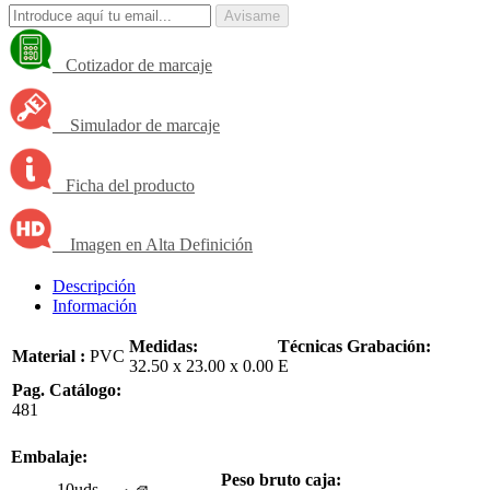
Avisame
Cotizador de marcaje
Simulador de marcaje
Ficha del producto
Imagen en Alta Definición
Descripción
Información
Medidas:
Técnicas Grabación:
Material :
PVC
32.50 x 23.00 x 0.00
E
Pag. Catálogo:
481
Embalaje:
Peso bruto caja:
10uds