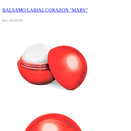
BALSAMO LABIAL CORAZON "MARY"
Ref: 44100-RS