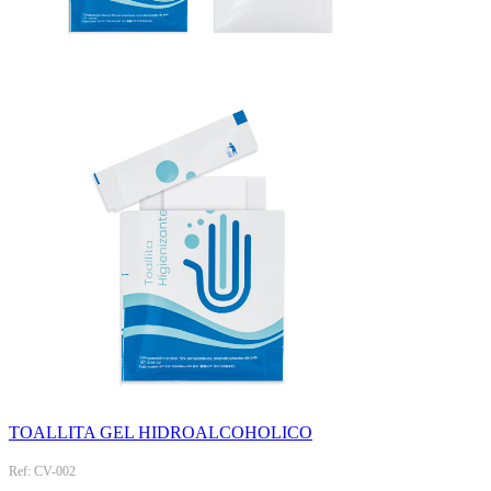
TOALLITA GEL HIDROALCOHOLICO
Ref: CV-002