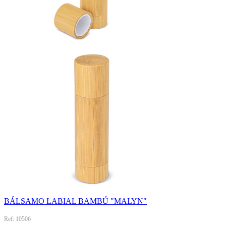
BÁLSAMO LABIAL BAMBÚ "MALYN"
Ref: 10506