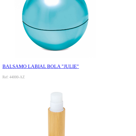
BALSAMO LABIAL BOLA "JULIE"
Ref: 44000-AZ