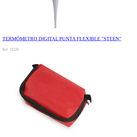
TERMÓMETRO DIGITAL PUNTA FLEXIBLE "STEEN"
Ref: 10229