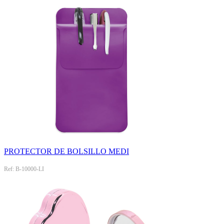
PROTECTOR DE BOLSILLO MEDI
Ref: B-10000-LI