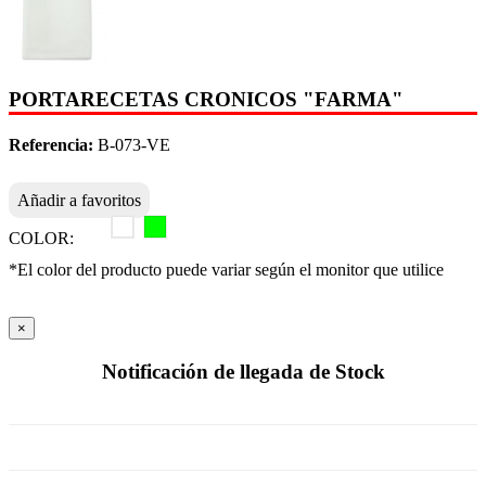
PORTARECETAS CRONICOS "FARMA"
Referencia:
B-073-VE
Añadir a favoritos
COLOR:
*El color del producto puede variar según el monitor que utilice
×
Notificación de llegada de Stock