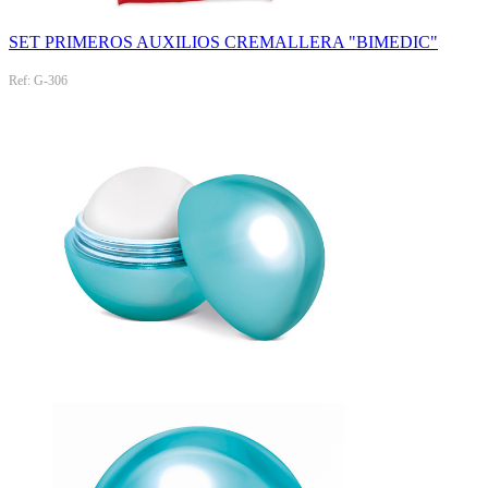
SET PRIMEROS AUXILIOS CREMALLERA "BIMEDIC"
Ref: G-306