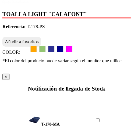
TOALLA LIGHT "CALAFONT"
Referencia:
T-178-PS
Añadir a favoritos
COLOR:
*El color del producto puede variar según el monitor que utilice
×
Notificación de llegada de Stock
T-178-MA