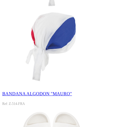
BANDANA ALGODON "MAURO"
Ref: Z-514-FRA