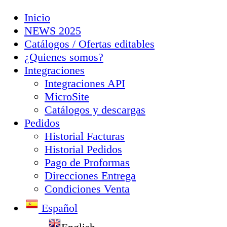
Inicio
NEWS 2025
Catálogos / Ofertas editables
¿Quienes somos?
Integraciones
Integraciones API
MicroSite
Catálogos y descargas
Pedidos
Historial Facturas
Historial Pedidos
Pago de Proformas
Direcciones Entrega
Condiciones Venta
Español