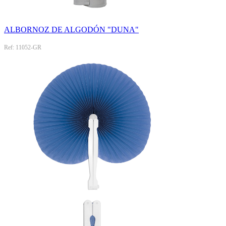
ALBORNOZ DE ALGODÓN "DUNA"
Ref: 11052-GR