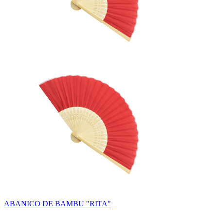
ABANICO DE BAMBU "RITA"