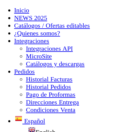
Inicio
NEWS 2025
Catálogos / Ofertas editables
¿Quienes somos?
Integraciones
Integraciones API
MicroSite
Catálogos y descargas
Pedidos
Historial Facturas
Historial Pedidos
Pago de Proformas
Direcciones Entrega
Condiciones Venta
Español