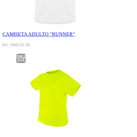
CAMISETA ADULTO "RUNNER"
Ref: 10860-XL-BL