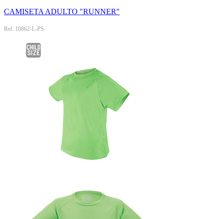
CAMISETA ADULTO "RUNNER"
Ref: 10862-L-PS