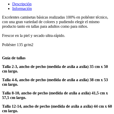
Descripción
Información
Excelentes camisetas básicas realizadas 100% en poliéster técnico,
con una gran variedad de colores y pudiendo elegir el mismo
producto tanto en tallas para adultos como para niños.
Frescor en la piel y secado ultra-rápido.
Poliéster 135 gr/m2
Guía de tallas
Talla 2-3, ancho de pecho (medida de axila a axila) 35 cm x 50
cm largo.
Talla 4-6, ancho de pecho (medida de axila a axila) 38 cm x 53
cm largo.
Talla 8-10, ancho de pecho (medida de axila a axila) 41,5 cm x
57,5 cm largo.
Talla 12-14, ancho de pecho (medida de axila a axila) 44 cm x 60
cm largo.