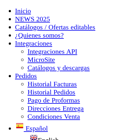
Inicio
NEWS 2025
Catálogos / Ofertas editables
¿Quienes somos?
Integraciones
Integraciones API
MicroSite
Catálogos y descargas
Pedidos
Historial Facturas
Historial Pedidos
Pago de Proformas
Direcciones Entrega
Condiciones Venta
Español