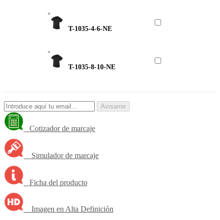
T-1035-4-6-NE
T-1035-8-10-NE
Avisame
Cotizador de marcaje
Simulador de marcaje
Ficha del producto
Imagen en Alta Definición