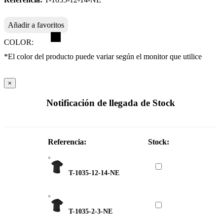
Añadir a favoritos
COLOR:
*El color del producto puede variar según el monitor que utilice
×
Notificación de llegada de Stock
Referencia:
Stock:
T-1035-12-14-NE
T-1035-2-3-NE