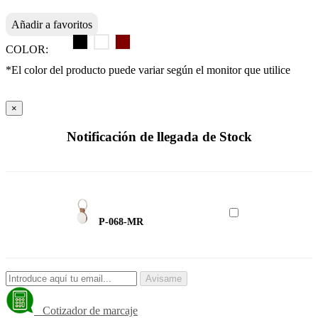
Añadir a favoritos
COLOR:
*El color del producto puede variar según el monitor que utilice
×
Notificación de llegada de Stock
P-068-MR
Avisame
Cotizador de marcaje