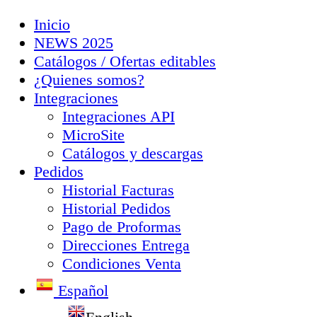
Inicio
NEWS 2025
Catálogos / Ofertas editables
¿Quienes somos?
Integraciones
Integraciones API
MicroSite
Catálogos y descargas
Pedidos
Historial Facturas
Historial Pedidos
Pago de Proformas
Direcciones Entrega
Condiciones Venta
Español