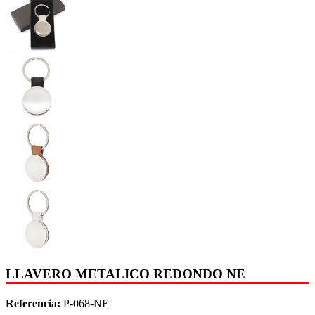
LLAVERO METALICO REDONDO NE
Referencia:
P-068-NE