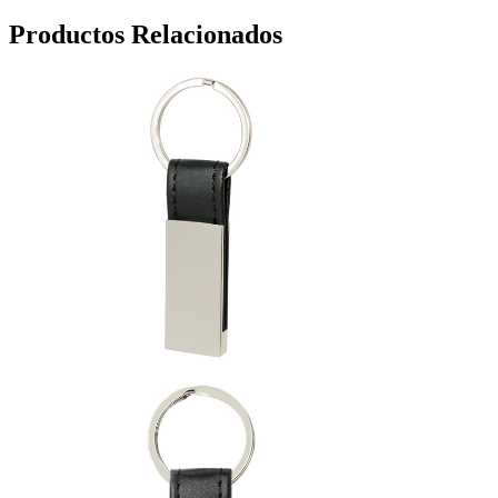
Productos Relacionados