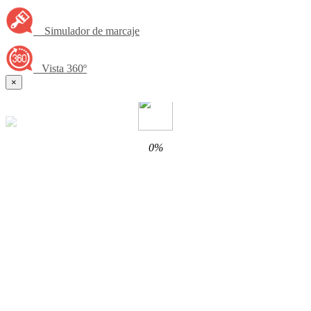
Simulador de marcaje
Vista 360º
×