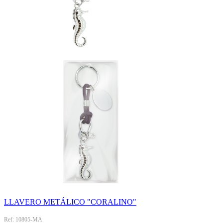
LLAVERO METÁLICO "CORALINO"
Ref: 10805-MA