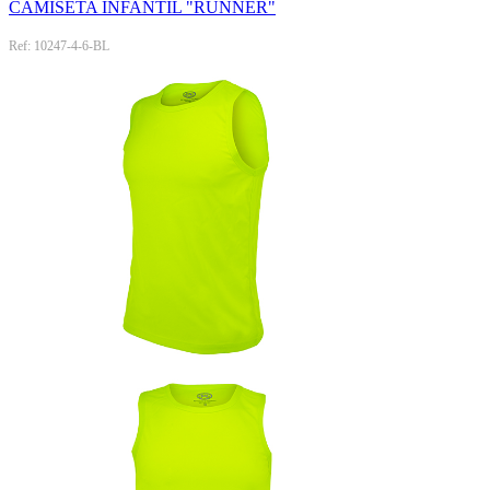
CAMISETA INFANTIL "RUNNER"
Ref: 10247-4-6-BL