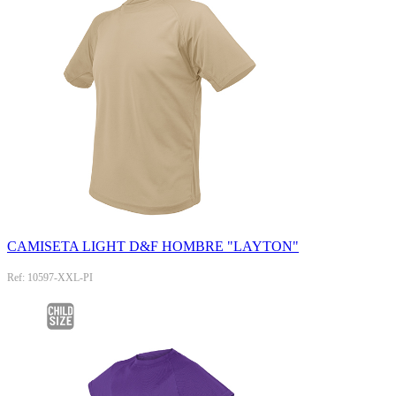
CAMISETA LIGHT D&F HOMBRE "LAYTON"
Ref: 10597-XXL-PI