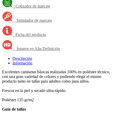
Cotizador de marcaje
Simulador de marcaje
Ficha del producto
Imagen en Alta Definición
Descripción
Información
Excelentes camisetas básicas realizadas 100% en poliéster técnico,
con una gran variedad de colores y pudiendo elegir el mismo
producto tanto en tallas para adultos como para niños.
Frescor en la piel y secado ultra-rápido.
Poliéster 135 gr/m2
Guía de tallas