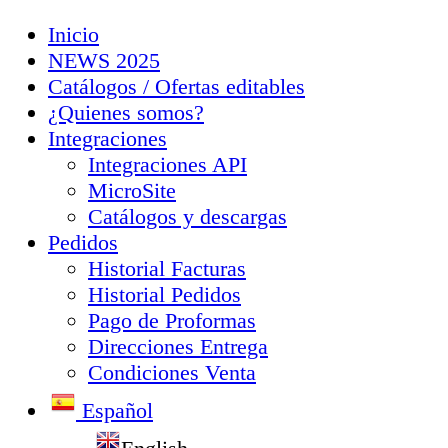
Inicio
NEWS 2025
Catálogos / Ofertas editables
¿Quienes somos?
Integraciones
Integraciones API
MicroSite
Catálogos y descargas
Pedidos
Historial Facturas
Historial Pedidos
Pago de Proformas
Direcciones Entrega
Condiciones Venta
Español