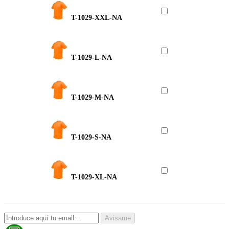
T-1029-XXL-NA
T-1029-L-NA
T-1029-M-NA
T-1029-S-NA
T-1029-XL-NA
Avisame