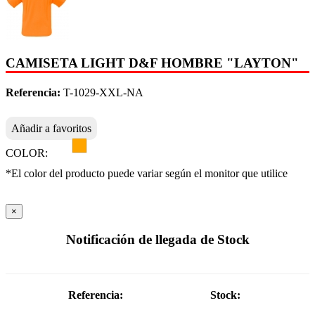
CAMISETA LIGHT D&F HOMBRE "LAYTON"
Referencia:
T-1029-XXL-NA
Añadir a favoritos
COLOR:
*El color del producto puede variar según el monitor que utilice
×
Notificación de llegada de Stock
Referencia:
Stock: