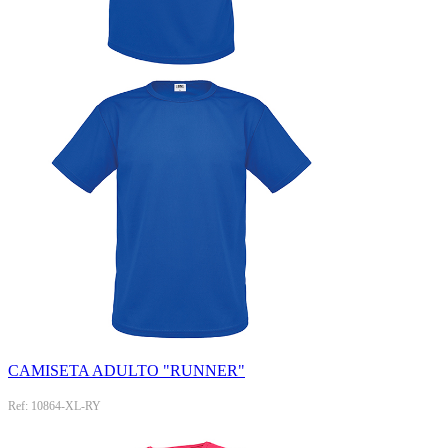
CAMISETA ADULTO "RUNNER"
Ref: 10864-XL-RY