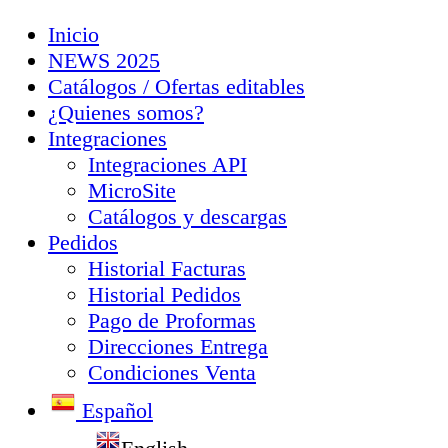
Inicio
NEWS 2025
Catálogos / Ofertas editables
¿Quienes somos?
Integraciones
Integraciones API
MicroSite
Catálogos y descargas
Pedidos
Historial Facturas
Historial Pedidos
Pago de Proformas
Direcciones Entrega
Condiciones Venta
Español