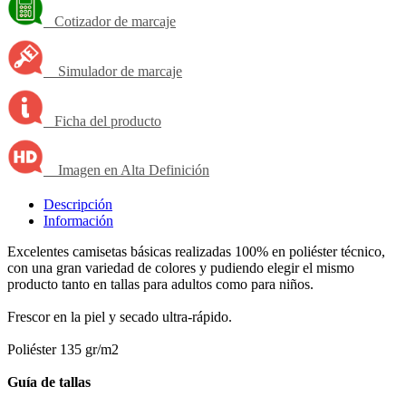
Cotizador de marcaje
Simulador de marcaje
Ficha del producto
Imagen en Alta Definición
Descripción
Información
Excelentes camisetas básicas realizadas 100% en poliéster técnico,
con una gran variedad de colores y pudiendo elegir el mismo
producto tanto en tallas para adultos como para niños.
Frescor en la piel y secado ultra-rápido.
Poliéster 135 gr/m2
Guía de tallas