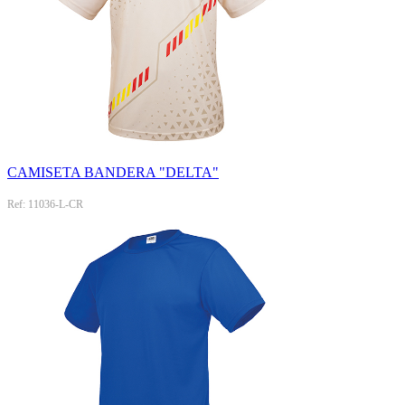
CAMISETA BANDERA "DELTA"
Ref: 11036-L-CR