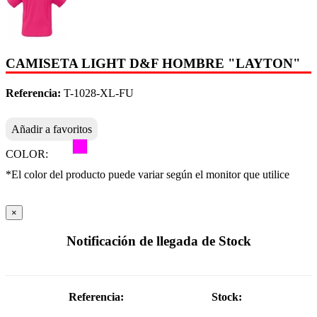
CAMISETA LIGHT D&F HOMBRE "LAYTON"
Referencia:
T-1028-XL-FU
Añadir a favoritos
COLOR:
*El color del producto puede variar según el monitor que utilice
×
Notificación de llegada de Stock
Referencia:
Stock: