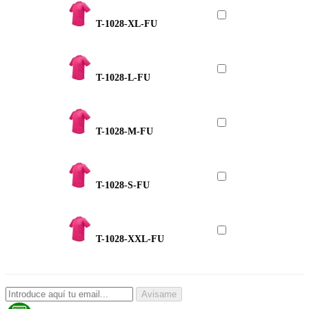
T-1028-XL-FU
T-1028-L-FU
T-1028-M-FU
T-1028-S-FU
T-1028-XXL-FU
Avisame