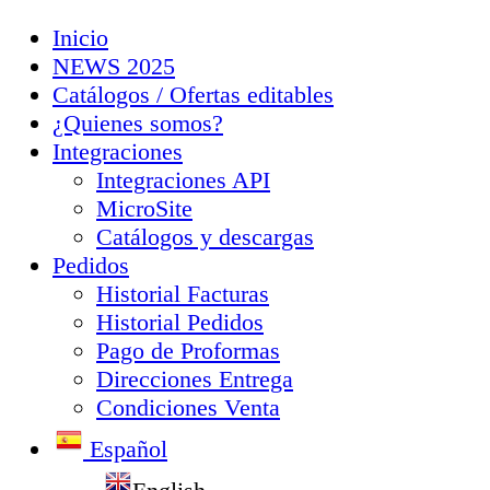
Inicio
NEWS 2025
Catálogos / Ofertas editables
¿Quienes somos?
Integraciones
Integraciones API
MicroSite
Catálogos y descargas
Pedidos
Historial Facturas
Historial Pedidos
Pago de Proformas
Direcciones Entrega
Condiciones Venta
Español