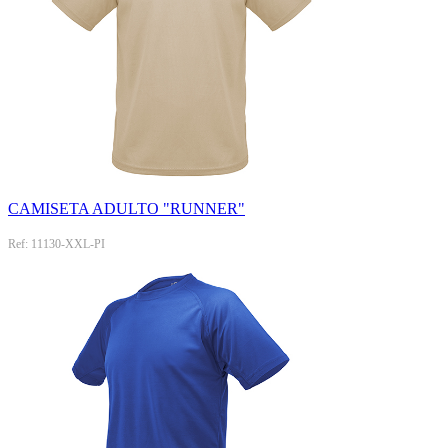
CAMISETA ADULTO "RUNNER"
Ref: 11130-XXL-PI