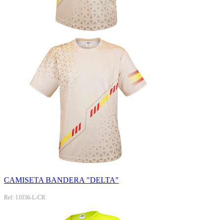
CAMISETA BANDERA "DELTA"
Ref: 11036-L-CR