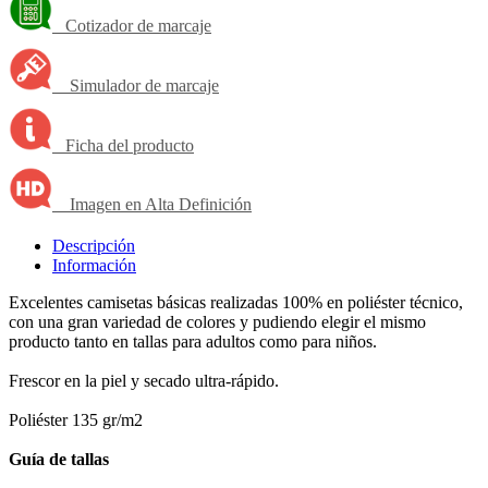
Cotizador de marcaje
Simulador de marcaje
Ficha del producto
Imagen en Alta Definición
Descripción
Información
Excelentes camisetas básicas realizadas 100% en poliéster técnico,
con una gran variedad de colores y pudiendo elegir el mismo
producto tanto en tallas para adultos como para niños.
Frescor en la piel y secado ultra-rápido.
Poliéster 135 gr/m2
Guía de tallas