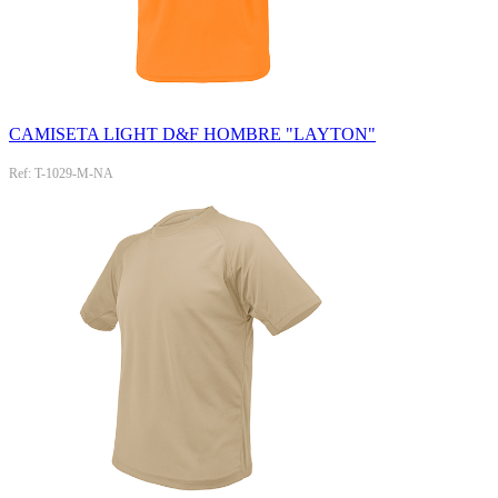
CAMISETA LIGHT D&F HOMBRE "LAYTON"
Ref: T-1029-M-NA