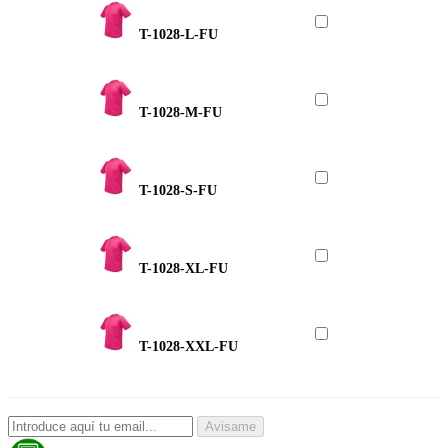
T-1028-L-FU
T-1028-M-FU
T-1028-S-FU
T-1028-XL-FU
T-1028-XXL-FU
Avisame