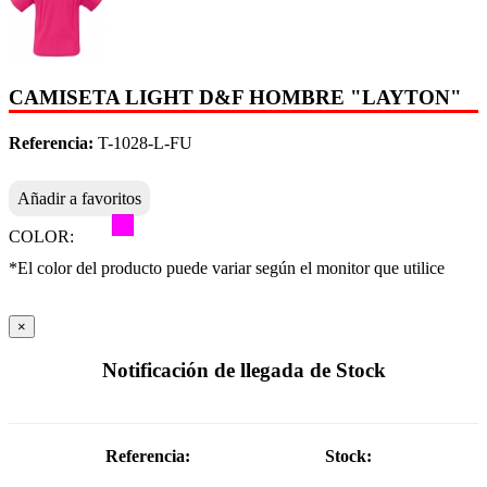
CAMISETA LIGHT D&F HOMBRE "LAYTON"
Referencia:
T-1028-L-FU
Añadir a favoritos
COLOR:
*El color del producto puede variar según el monitor que utilice
×
Notificación de llegada de Stock
Referencia:
Stock: