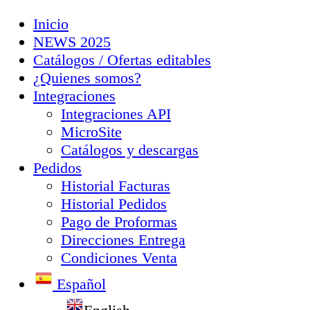
Inicio
NEWS 2025
Catálogos / Ofertas editables
¿Quienes somos?
Integraciones
Integraciones API
MicroSite
Catálogos y descargas
Pedidos
Historial Facturas
Historial Pedidos
Pago de Proformas
Direcciones Entrega
Condiciones Venta
Español