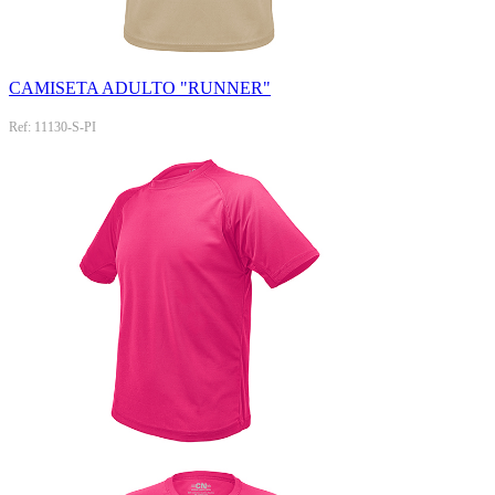
CAMISETA ADULTO "RUNNER"
Ref: 11130-S-PI