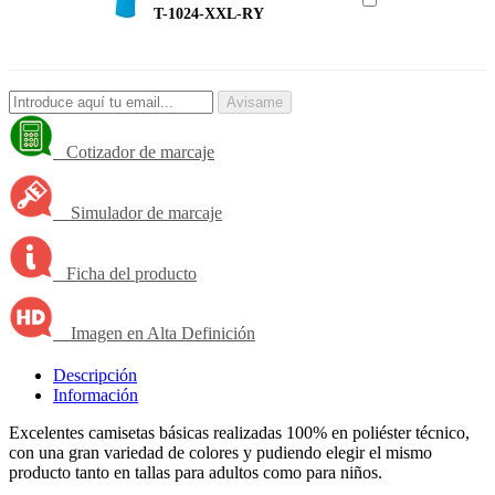
T-1024-XXL-RY
Avisame
Cotizador de marcaje
Simulador de marcaje
Ficha del producto
Imagen en Alta Definición
Descripción
Información
Excelentes camisetas básicas realizadas 100% en poliéster técnico,
con una gran variedad de colores y pudiendo elegir el mismo
producto tanto en tallas para adultos como para niños.