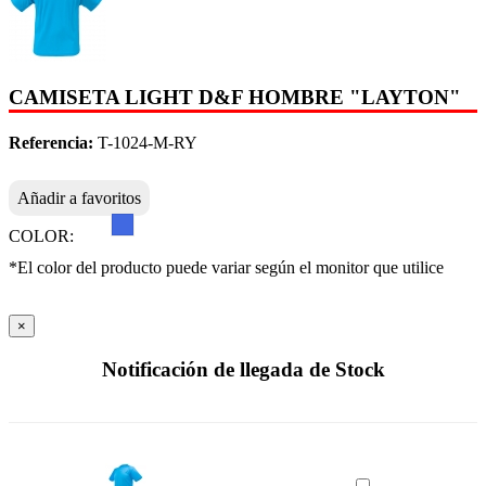
CAMISETA LIGHT D&F HOMBRE "LAYTON"
Referencia:
T-1024-M-RY
Añadir a favoritos
COLOR:
*El color del producto puede variar según el monitor que utilice
×
Notificación de llegada de Stock