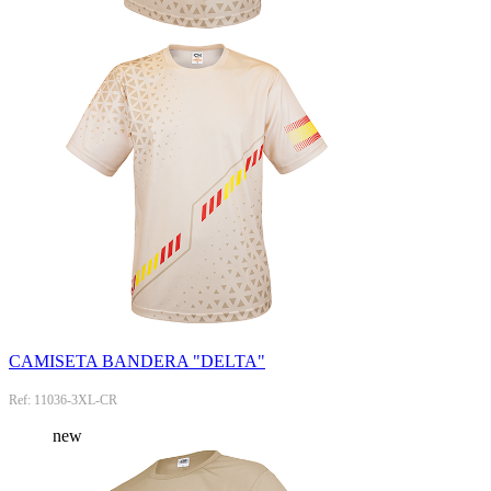
CAMISETA BANDERA "DELTA"
Ref: 11036-3XL-CR
new