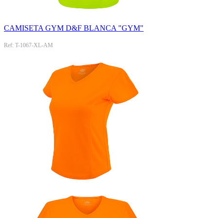
CAMISETA GYM D&F BLANCA "GYM"
Ref: T-1067-XL-AM