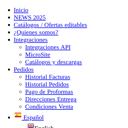
Inicio
NEWS 2025
Catálogos / Ofertas editables
¿Quienes somos?
Integraciones
Integraciones API
MicroSite
Catálogos y descargas
Pedidos
Historial Facturas
Historial Pedidos
Pago de Proformas
Direcciones Entrega
Condiciones Venta
Español