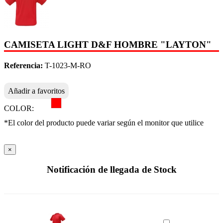
CAMISETA LIGHT D&F HOMBRE "LAYTON"
Referencia:
T-1023-M-RO
Añadir a favoritos
COLOR:
*El color del producto puede variar según el monitor que utilice
×
Notificación de llegada de Stock