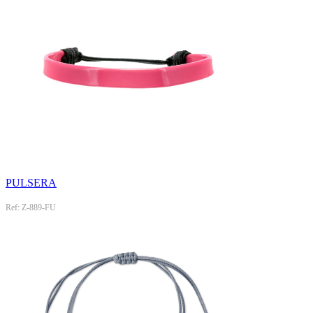
PULSERA
Ref: Z-889-FU