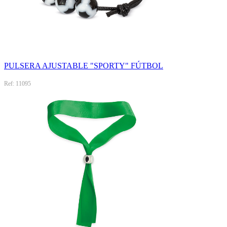
PULSERA AJUSTABLE "SPORTY" FÚTBOL
Ref: 11095