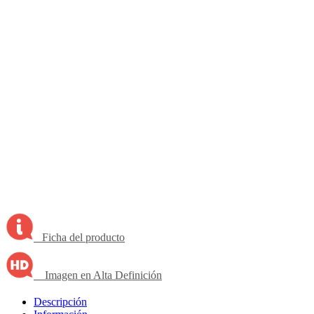
Ficha del producto
Imagen en Alta Definición
Descripción