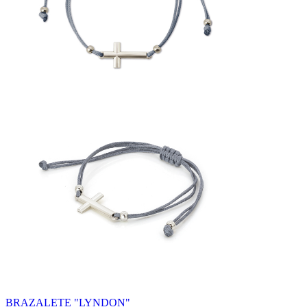
BRAZALETE "LYNDON"