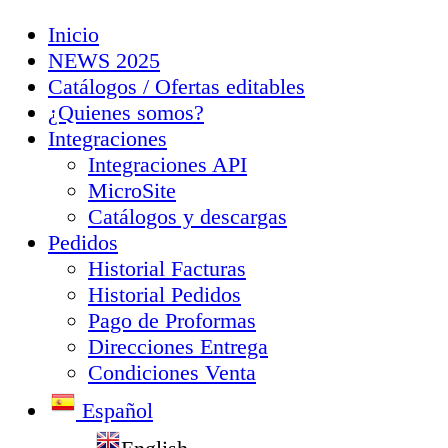
Inicio
NEWS 2025
Catálogos / Ofertas editables
¿Quienes somos?
Integraciones
Integraciones API
MicroSite
Catálogos y descargas
Pedidos
Historial Facturas
Historial Pedidos
Pago de Proformas
Direcciones Entrega
Condiciones Venta
Español