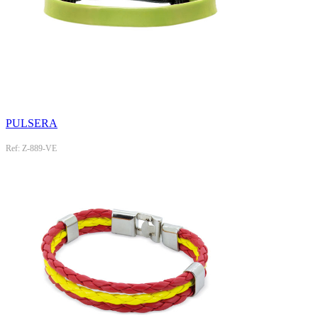
PULSERA
Ref: Z-889-VE