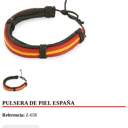
PULSERA DE PIEL ESPAÑA
Referencia:
Z-658