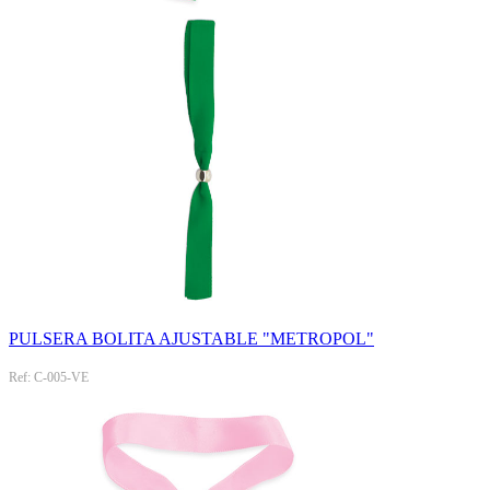
PULSERA BOLITA AJUSTABLE "METROPOL"
Ref: C-005-VE