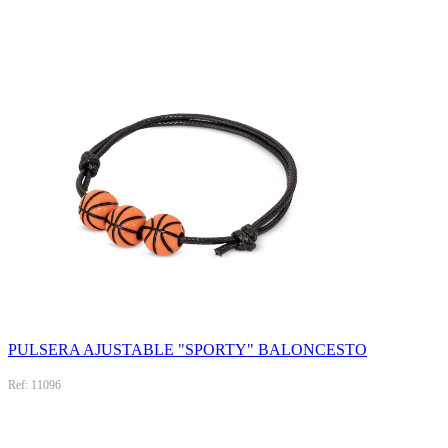
PULSERA AJUSTABLE "SPORTY" BALONCESTO
Ref: 11096