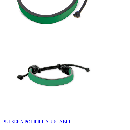
PULSERA POLIPIEL AJUSTABLE