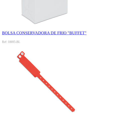
BOLSA CONSERVADORA DE FRIO "BUFFET"
Ref: 10695-BL