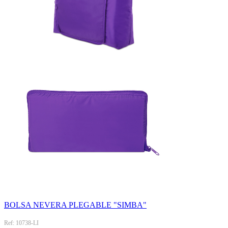
BOLSA NEVERA PLEGABLE "SIMBA"
Ref: 10738-LI