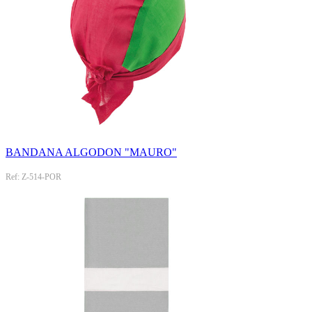
BANDANA ALGODON "MAURO"
Ref: Z-514-POR