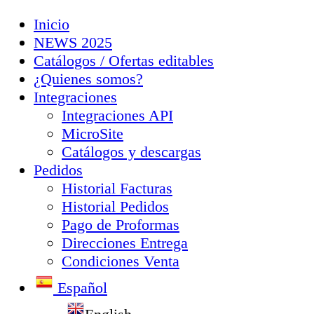
Inicio
NEWS 2025
Catálogos / Ofertas editables
¿Quienes somos?
Integraciones
Integraciones API
MicroSite
Catálogos y descargas
Pedidos
Historial Facturas
Historial Pedidos
Pago de Proformas
Direcciones Entrega
Condiciones Venta
Español