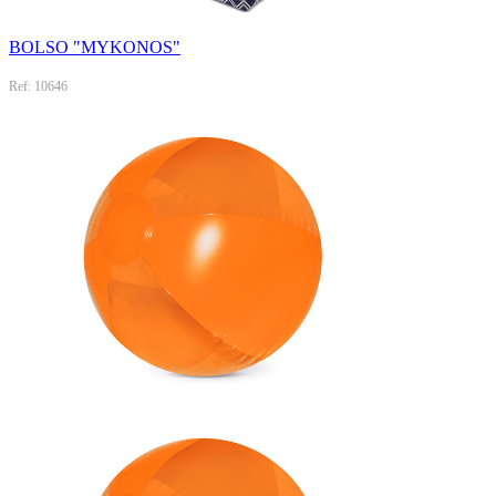
BOLSO "MYKONOS"
Ref: 10646