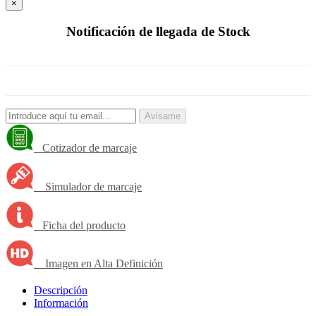
×
Notificación de llegada de Stock
Avisame
Cotizador de marcaje
Simulador de marcaje
Ficha del producto
Imagen en Alta Definición
Descripción
Información