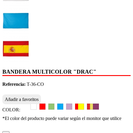
BANDERA MULTICOLOR "DRAC"
Referencia:
T-36-CO
Añadir a favoritos
COLOR:
*El color del producto puede variar según el monitor que utilice