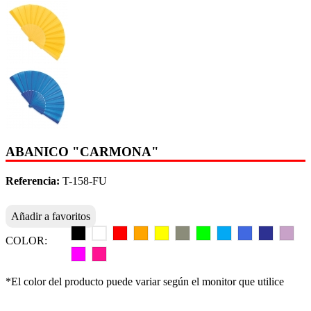
ABANICO "CARMONA"
Referencia:
T-158-FU
Añadir a favoritos
COLOR:
*El color del producto puede variar según el monitor que utilice