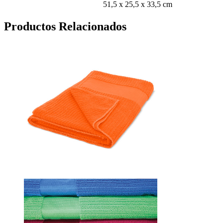
51,5 x 25,5 x 33,5 cm
Productos Relacionados