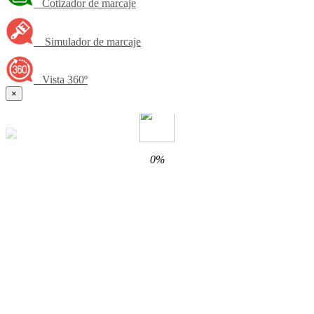
Cotizador de marcaje
Simulador de marcaje
Vista 360º
×