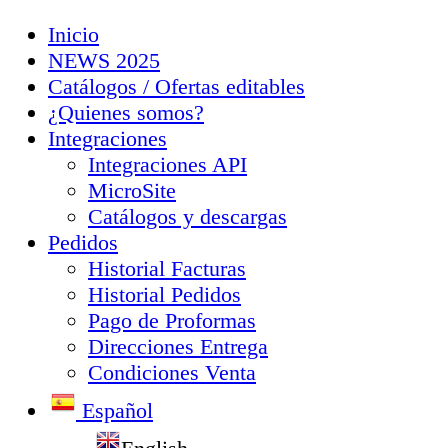
Inicio
NEWS 2025
Catálogos / Ofertas editables
¿Quienes somos?
Integraciones
Integraciones API
MicroSite
Catálogos y descargas
Pedidos
Historial Facturas
Historial Pedidos
Pago de Proformas
Direcciones Entrega
Condiciones Venta
Español