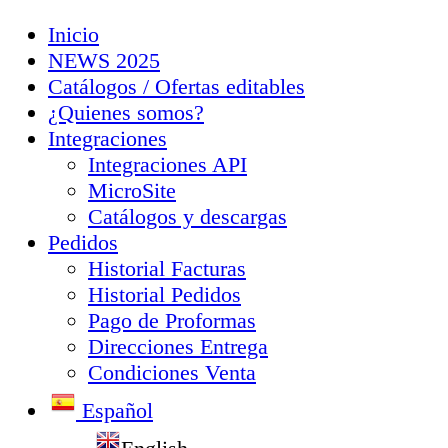
Inicio
NEWS 2025
Catálogos / Ofertas editables
¿Quienes somos?
Integraciones
Integraciones API
MicroSite
Catálogos y descargas
Pedidos
Historial Facturas
Historial Pedidos
Pago de Proformas
Direcciones Entrega
Condiciones Venta
Español