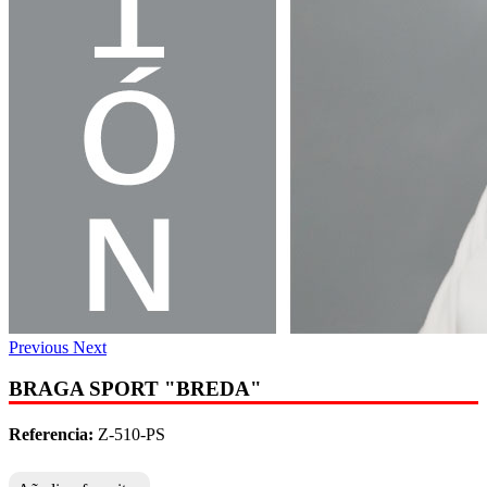
Previous
Next
BRAGA SPORT "BREDA"
Referencia:
Z-510-PS