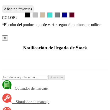
Añadir a favoritos
COLOR:
*El color del producto puede variar según el monitor que utilice
×
Notificación de llegada de Stock
Avisame
Cotizador de marcaje
Simulador de marcaje