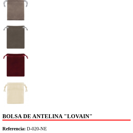
BOLSA DE ANTELINA "LOVAIN"
Referencia:
D-020-NE