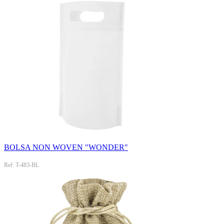
BOLSA NON WOVEN "WONDER"
Ref: T-483-BL