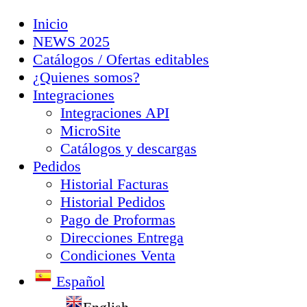
Inicio
NEWS 2025
Catálogos / Ofertas editables
¿Quienes somos?
Integraciones
Integraciones API
MicroSite
Catálogos y descargas
Pedidos
Historial Facturas
Historial Pedidos
Pago de Proformas
Direcciones Entrega
Condiciones Venta
Español