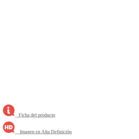
Ficha del producto
Imagen en Alta Definición