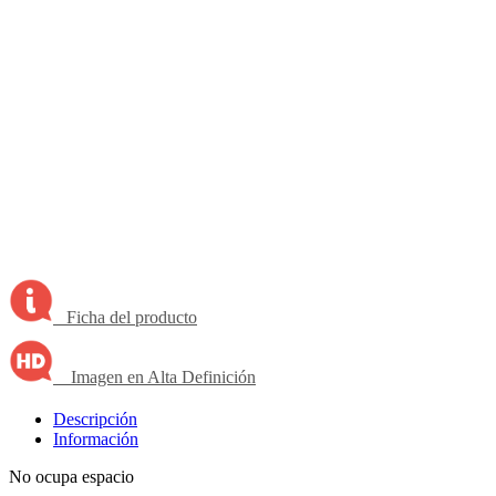
Ficha del producto
Imagen en Alta Definición
Descripción
Información
No ocupa espacio