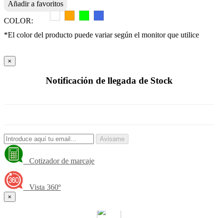
Añadir a favoritos
COLOR:
*El color del producto puede variar según el monitor que utilice
×
Notificación de llegada de Stock
Avisame
Cotizador de marcaje
Vista 360º
×