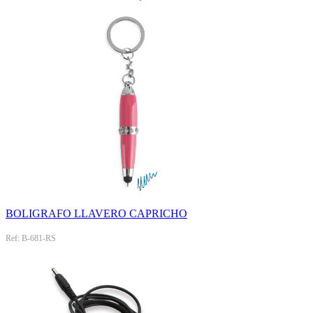
BOLIGRAFO LLAVERO CAPRICHO
Ref: B-681-RS