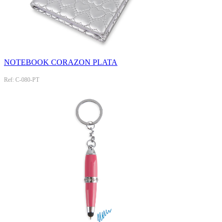
NOTEBOOK CORAZON PLATA
Ref: C-080-PT