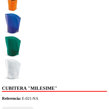
CUBITERA "MILESIME"
Referencia:
E-021-NA