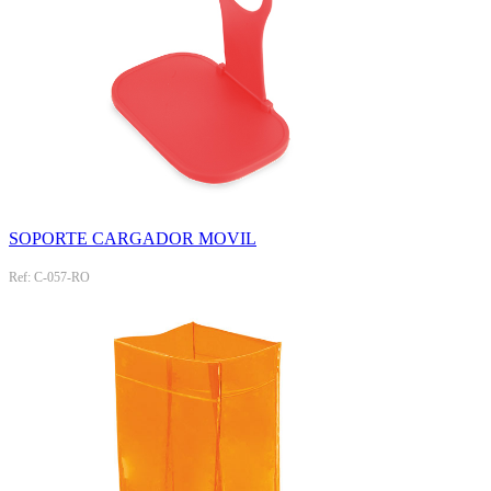
SOPORTE CARGADOR MOVIL
Ref: C-057-RO