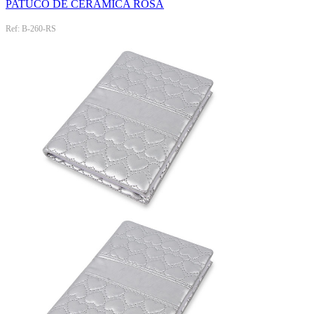
PATUCO DE CERAMICA ROSA
Ref: B-260-RS